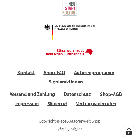
Kontakt
Shop-FAQ
Autorenprogramm
Signieraktionen
Versand und Zahlung
Datenschutz
Shop-AGB
Impressum
Widerruf
Vertrag widerrufen
Copyright © 2026 Autorenwelt Shop
78+git52ef5be