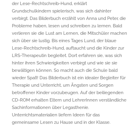
der Lese-Rechtschreib-Hund, erklärt
Grundschulkindern spielerisch, was sich dahinter
verbirgt. Das Bilderbuch erzählt von Anna und Peter, die
Probleme haben, lesen und schreiben zu lernen. Bald
verlieren sie die Lust am Lernen, die Mitschüler machen
sich über sie lustig. Bis eines Tages Lund, der blaue
Lese-Rechtschreib-Hund, auftaucht und die Kinder zur
LRS-Therapeutin begleitet. Dort erfahren sie, was sich
hinter ihren Schwierigkeiten verbirgt und wie sie sie
bewältigen können. So macht auch die Schule bald
wieder Spaß! Das Bilderbuch ist ein idealer Begleiter für
Therapie und Unterricht, um Ängsten und Sorgen
betroffener Kinder vorzubeugen. Auf der beiliegenden
CD-ROM erhalten Eltern und LehrerInnen verständliche
Sachinformationen über Legasthenie.
Unterrichtsmaterialien liefern Ideen für das
gemeinsame Lesen zu Hause und in der Klasse.