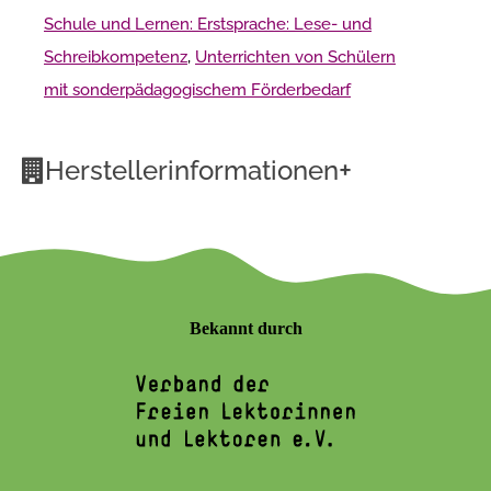
Schule und Lernen: Erstsprache: Lese- und
Schreibkompetenz
,
Unterrichten von Schülern
mit sonderpädagogischem Förderbedarf
+
Herstellerinformationen
Bekannt durch