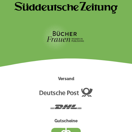
Versand
Deutsche
Post
DHL
Gutscheine