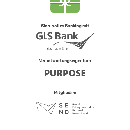
Sinn-volles Banking mit
Verantwortungseigentum
Mitglied im