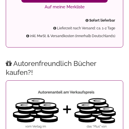
Auf meine Merkliste
Sofort lieferbar
Lieferzeit nach Versand: ca. 1-2 Tage
inkl. MwSt. & Versandkosten (innerhalb Deutschlands)
Autorenfreundlich Bücher
kaufen?!