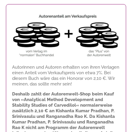
Autorinnen und Autoren erhalten von ihren Verlagen
einen Anteil vom Verkaufspreis von etwa 7%. Bei
diesem Buch wäre das ein Honorar von
2,10 €
. Wir
meinen, das sollte mehr sein!
Deshalb zahlt der Autorenwelt-Shop beim Kauf
von »Analytical Method Development and
Stability Studies of Carvedilol« normalerweise
zusätzlich
2,10 €
an Kishanta Kumar Pradhan, P.
Srinivasulu und Ranganadha Rao K. Da Kishanta
Kumar Pradhan, P. Srinivasulu und Ranganadha
Rao K nicht am Programm der Autorenwelt