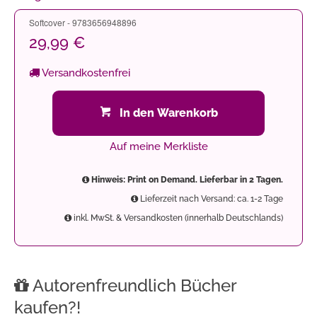
Softcover - 9783656948896
29,99 €
Versandkostenfrei
In den Warenkorb
Auf meine Merkliste
Hinweis: Print on Demand. Lieferbar in 2 Tagen.
Lieferzeit nach Versand: ca. 1-2 Tage
inkl. MwSt. & Versandkosten (innerhalb Deutschlands)
Autorenfreundlich Bücher
kaufen?!