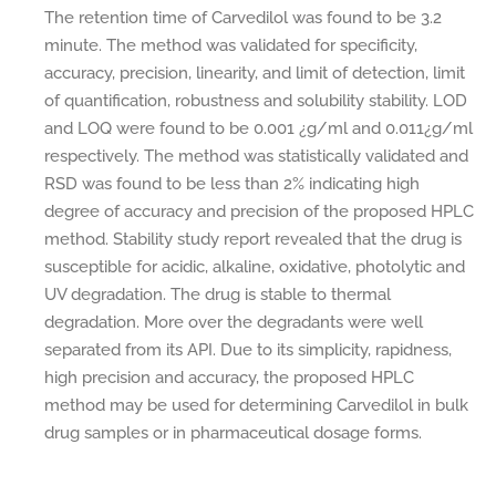
The retention time of Carvedilol was found to be 3.2
minute. The method was validated for specificity,
accuracy, precision, linearity, and limit of detection, limit
of quantification, robustness and solubility stability. LOD
and LOQ were found to be 0.001 ¿g/ml and 0.011¿g/ml
respectively. The method was statistically validated and
RSD was found to be less than 2% indicating high
degree of accuracy and precision of the proposed HPLC
method. Stability study report revealed that the drug is
susceptible for acidic, alkaline, oxidative, photolytic and
UV degradation. The drug is stable to thermal
degradation. More over the degradants were well
separated from its API. Due to its simplicity, rapidness,
high precision and accuracy, the proposed HPLC
method may be used for determining Carvedilol in bulk
drug samples or in pharmaceutical dosage forms.