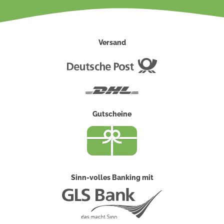
Versand
Deutsche
Post
DHL
Gutscheine
Sinn-volles Banking mit