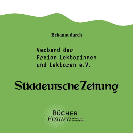
Bekannt durch