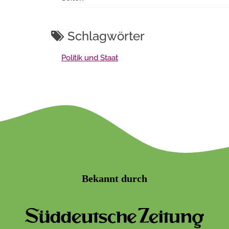
Schlagwörter
Politik und Staat
Bekannt durch