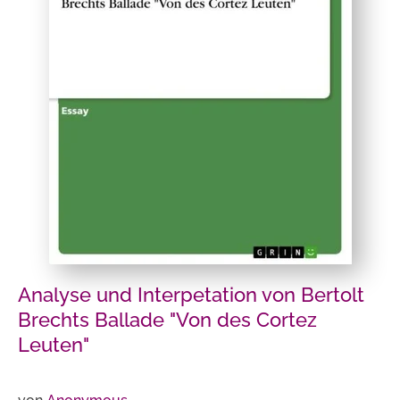
Analyse und Interpetation von Bertolt
Brechts Ballade "Von des Cortez
Leuten"