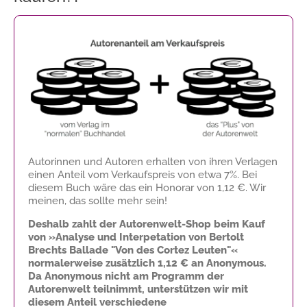
Autorinnen und Autoren erhalten von ihren Verlagen
einen Anteil vom Verkaufspreis von etwa 7%. Bei
diesem Buch wäre das ein Honorar von
1,12 €
. Wir
meinen, das sollte mehr sein!
Deshalb zahlt der Autorenwelt-Shop beim Kauf
von »Analyse und Interpetation von Bertolt
Brechts Ballade "Von des Cortez Leuten"«
normalerweise zusätzlich
1,12 €
an Anonymous.
Da Anonymous nicht am Programm der
Autorenwelt teilnimmt, unterstützen wir mit
diesem Anteil verschiedene