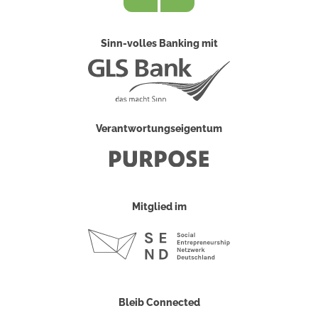
Sinn-volles Banking mit
Verantwortungseigentum
Mitglied im
Bleib Connected