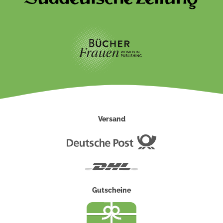
Versand
Deutsche
Post
DHL
Gutscheine