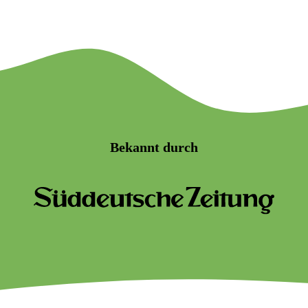
Bekannt durch