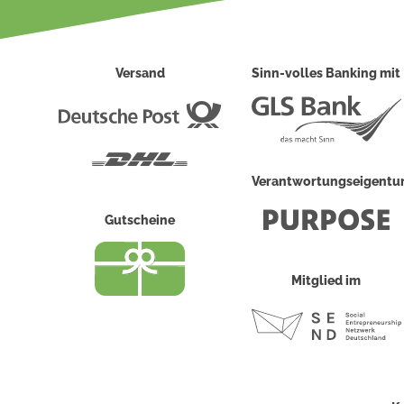
Versand
Sinn-volles Banking mit
Deutsche
Post
DHL
Verantwortungseigent
Gutscheine
Mitglied im