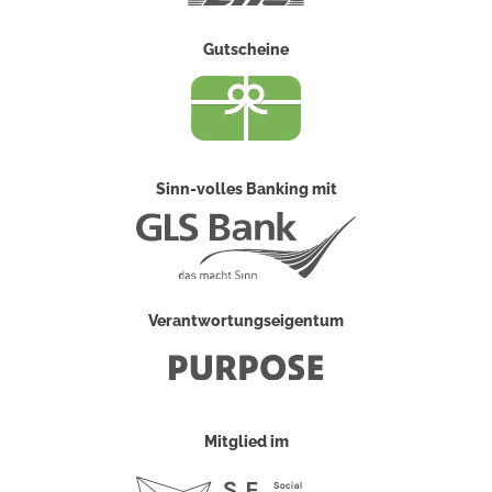
Gutscheine
Sinn-volles Banking mit
Verantwortungseigentum
Mitglied im