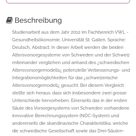
Beschreibung
Studienarbeit aus dem Jahr 2012 im Fachbereich VWL -
Gesundheitsökonomie, Universität St. Gallen, Sprache:
Deutsch, Abstract: In dieser Arbeit werden die beiden
Altersvorsorgesysteme von Schweden und der Schweiz
miteinander verglichen und anhand des ¿schwedischen
Altersvorsorgemodells¿ potenzielle Verbesserungs- und
Integrationsmöglichkeiten für das ¿schweizerische
Altersvorsorgemodell¿ gesucht. Bei diesem Vergleich
stellte sich heraus, dass sich insbesondere zwei grosse
Unterschiede hervorheben. Einerseits das in der ersten
Säule des Vorsorgesystems von Schweden vorhandene
innovative Berechnungssystem (NDC-System) und
andererseits die skandinavische Charakteristika, welche
die schwedische Gesellschaft sowie das Drei-Säulen-