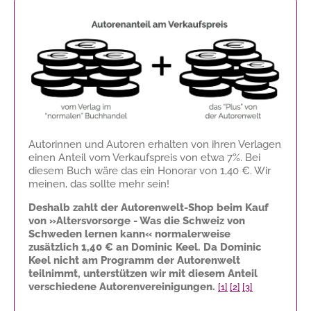
Autorinnen und Autoren erhalten von ihren Verlagen
einen Anteil vom Verkaufspreis von etwa 7%. Bei
diesem Buch wäre das ein Honorar von
1,40 €
. Wir
meinen, das sollte mehr sein!
Deshalb zahlt der Autorenwelt-Shop beim Kauf
von »Altersvorsorge - Was die Schweiz von
Schweden lernen kann« normalerweise
zusätzlich
1,40 €
an Dominic Keel. Da Dominic
Keel nicht am Programm der Autorenwelt
teilnimmt, unterstützen wir mit diesem Anteil
verschiedene Autorenvereinigungen.
[1]
[2]
[3]