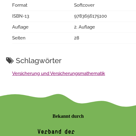
Format
Softcover
ISBN-13
9783656175100
Auflage
2. Auflage
Seiten
28
Schlagwörter
Versicherung und Versicherungsmathematik
Bekannt durch