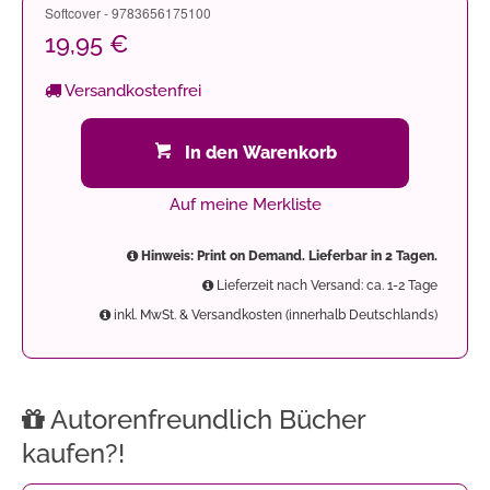
Softcover - 9783656175100
19,95 €
Versandkostenfrei
In den Warenkorb
Auf meine Merkliste
Hinweis: Print on Demand. Lieferbar in 2 Tagen.
Lieferzeit nach Versand: ca. 1-2 Tage
inkl. MwSt. & Versandkosten (innerhalb Deutschlands)
Autorenfreundlich Bücher
kaufen?!