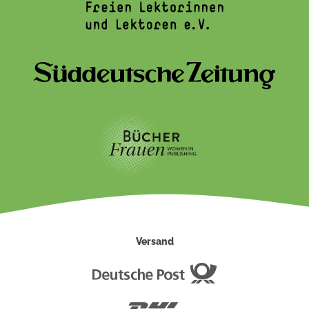
Versand
Deutsche
Post
DHL