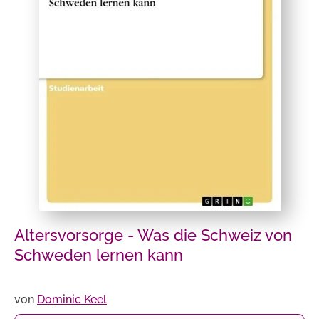
Altersvorsorge - Was die Schweiz von
Schweden lernen kann
von
Dominic Keel