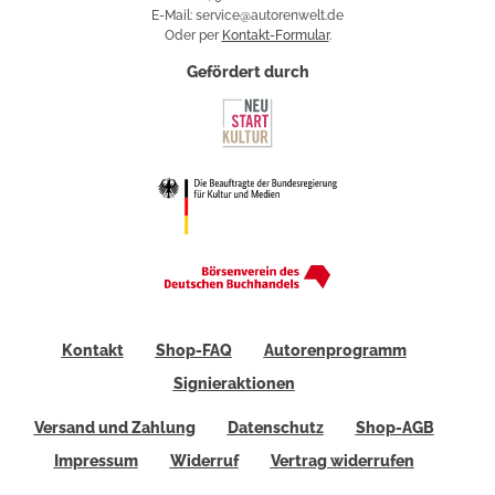
E-Mail: service@autorenwelt.de
Oder per
Kontakt-Formular
.
Gefördert durch
Kontakt
Shop-FAQ
Autorenprogramm
Signieraktionen
Versand und Zahlung
Datenschutz
Shop-AGB
Impressum
Widerruf
Vertrag widerrufen