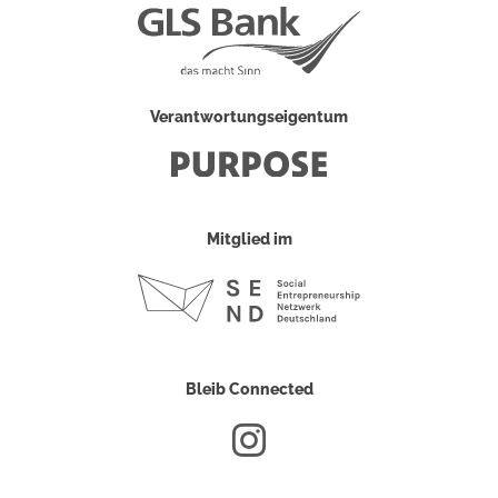
Verantwortungseigentum
Mitglied im
Bleib Connected