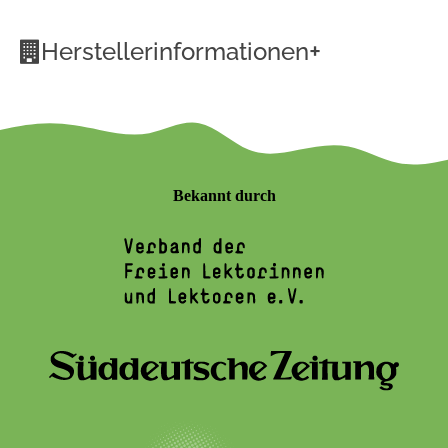
+
Herstellerinformationen
Bekannt durch