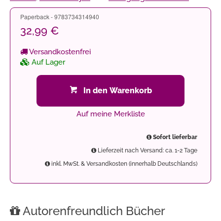
Paperback - 9783734314940
32,99 €
Versandkostenfrei
Auf Lager
In den Warenkorb
Auf meine Merkliste
Sofort lieferbar
Lieferzeit nach Versand: ca. 1-2 Tage
inkl. MwSt. & Versandkosten (innerhalb Deutschlands)
Autorenfreundlich Bücher