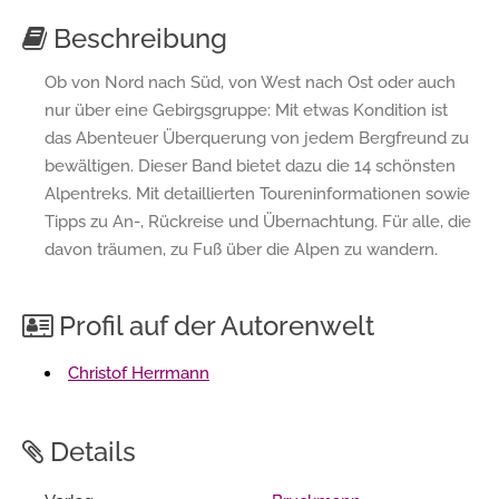
Beschreibung
Ob von Nord nach Süd, von West nach Ost oder auch
nur über eine Gebirgsgruppe: Mit etwas Kondition ist
das Abenteuer Überquerung von jedem Bergfreund zu
bewältigen. Dieser Band bietet dazu die 14 schönsten
Alpentreks. Mit detaillierten Toureninformationen sowie
Tipps zu An-, Rückreise und Übernachtung. Für alle, die
davon träumen, zu Fuß über die Alpen zu wandern.
Profil auf der Autorenwelt
Christof Herrmann
Details