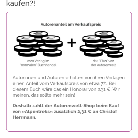
kaufen?!
Autorinnen und Autoren erhalten von ihren Verlagen
einen Anteil vom Verkaufspreis von etwa 7%. Bei
diesem Buch wäre das ein Honorar von
2,31 €
. Wir
meinen, das sollte mehr sein!
Deshalb zahlt der Autorenwelt-Shop beim Kauf
von »Alpentreks« zusätzlich
2,31 €
an Christof
Herrmann.