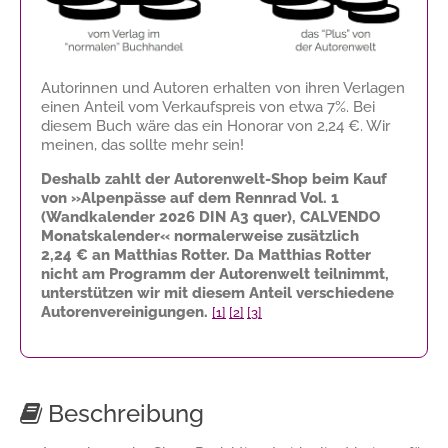
Autorinnen und Autoren erhalten von ihren Verlagen
einen Anteil vom Verkaufspreis von etwa 7%. Bei
diesem Buch wäre das ein Honorar von
2,24 €
. Wir
meinen, das sollte mehr sein!
Deshalb zahlt der Autorenwelt-Shop beim Kauf
von »Alpenpässe auf dem Rennrad Vol. 1
(Wandkalender 2026 DIN A3 quer), CALVENDO
Monatskalender« normalerweise zusätzlich
2,24 €
an Matthias Rotter. Da Matthias Rotter
nicht am Programm der Autorenwelt teilnimmt,
unterstützen wir mit diesem Anteil verschiedene
Autorenvereinigungen.
[1]
[2]
[3]
Beschreibung