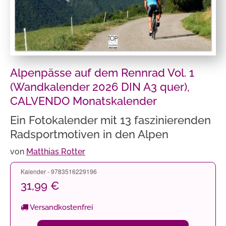
Alpenpässe auf dem Rennrad Vol. 1
(Wandkalender 2026 DIN A3 quer),
CALVENDO Monatskalender
Ein Fotokalender mit 13 faszinierenden
Radsportmotiven in den Alpen
von
Matthias Rotter
Kalender - 9783516229196
31,99 €
Versandkostenfrei