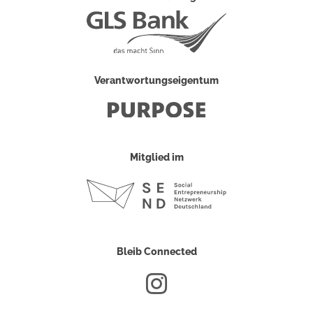
Verantwortungseigentum
Mitglied im
Bleib Connected