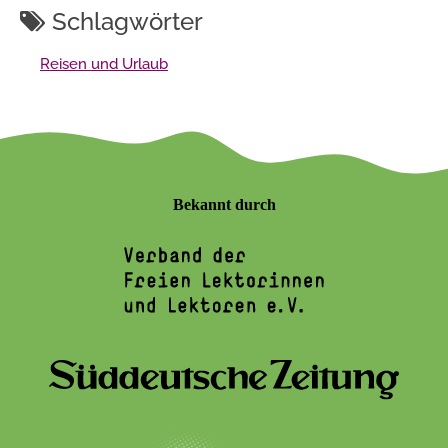
Schlagwörter
Reisen und Urlaub
Bekannt durch