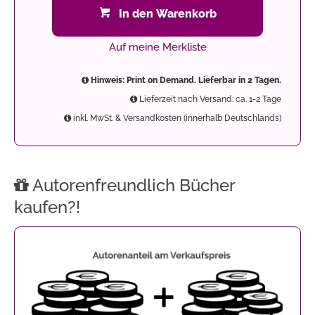
In den Warenkorb
Auf meine Merkliste
Hinweis: Print on Demand. Lieferbar in 2 Tagen.
Lieferzeit nach Versand: ca. 1-2 Tage
inkl. MwSt. & Versandkosten (innerhalb Deutschlands)
Autorenfreundlich Bücher
kaufen?!