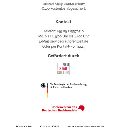
Shop
Trusted Shop Käuferschutz
€100 kostenlos abgesichert.
Käuferschutz
Kontakt
Telefon: +49 89 215570310
Mo. bis Fr., 9:00 Uhr bis 18:00 Uhr
E-Mail: service@autorenwelt.de
Oder per
Kontakt-Formular
.
Gefördert durch