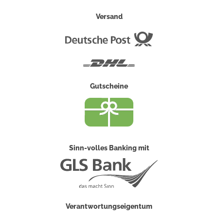
Versand
Deutsche
Post
DHL
Gutscheine
Sinn-volles Banking mit
Verantwortungseigentum