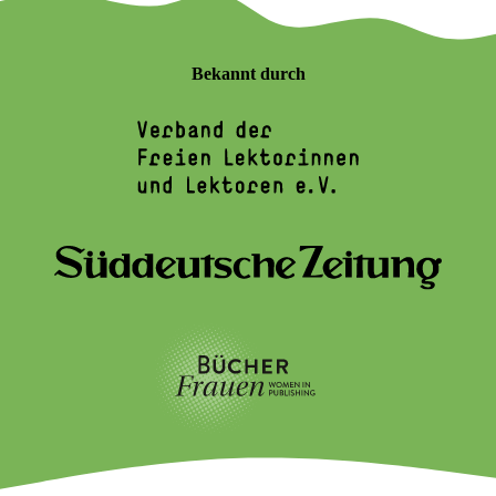
Bekannt durch