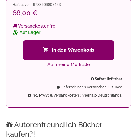
Hardcover - 9783906807423
68,00 €
Versandkostenfrei
Auf Lager
In den Warenkorb
Auf meine Merkliste
Sofort lieferbar
Lieferzeit nach Versand: ca. 1-2 Tage
inkl. MwSt. & Versandkosten (innerhalb Deutschlands)
Autorenfreundlich Bücher
kaufen?!