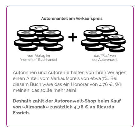
Autorinnen und Autoren erhalten von ihren Verlagen
einen Anteil vom Verkaufspreis von etwa 7%. Bei
diesem Buch wäre das ein Honorar von
4,76 €
. Wir
meinen, das sollte mehr sein!
Deshalb zahlt der Autorenwelt-Shop beim Kauf
von »Almanak« zusätzlich
4,76 €
an Ricarda
Essrich.