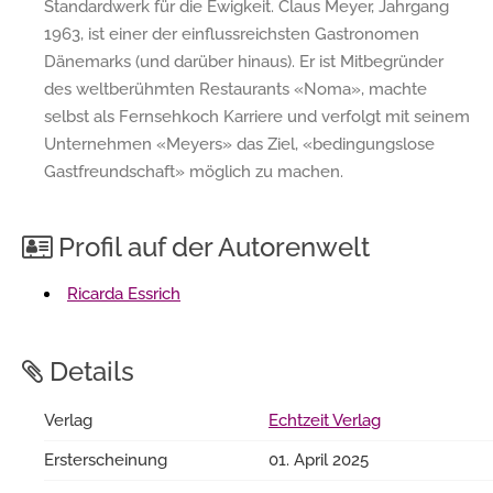
Standardwerk für die Ewigkeit. Claus Meyer, Jahrgang
1963, ist einer der einflussreichsten Gastronomen
Dänemarks (und darüber hinaus). Er ist Mitbegründer
des weltberühmten Restaurants «Noma», machte
selbst als Fernsehkoch Karriere und verfolgt mit seinem
Unternehmen «Meyers» das Ziel, «bedingungslose
Gastfreundschaft» möglich zu machen.
Profil auf der Autorenwelt
Ricarda Essrich
Details
Verlag
Echtzeit Verlag
Ersterscheinung
01. April 2025