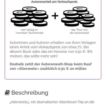
Autorinnen und Autoren erhalten von ihren Verlagen
einen Anteil vom Verkaufspreis von etwa 7%. Bei
diesem Buch wäre das ein Honorar von
0,91 €
. Wir
meinen, das sollte mehr sein!
Deshalb zahlt der Autorenwelt-Shop beim Kauf
von »Allerseele« zusätzlich
0,91 €
an müller.
Beschreibung
¿Allerseele¿: ein dramatischer Abenteuer-Trip an die