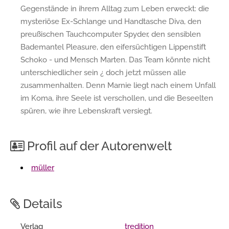
Gegenstände in ihrem Alltag zum Leben erweckt: die
mysteriöse Ex-Schlange und Handtasche Diva, den
preußischen Tauchcomputer Spyder, den sensiblen
Bademantel Pleasure, den eifersüchtigen Lippenstift
Schoko - und Mensch Marten. Das Team könnte nicht
unterschiedlicher sein ¿ doch jetzt müssen alle
zusammenhalten. Denn Marnie liegt nach einem Unfall
im Koma, ihre Seele ist verschollen, und die Beseelten
spüren, wie ihre Lebenskraft versiegt.
Profil auf der Autorenwelt
müller
Details
Verlag
tredition