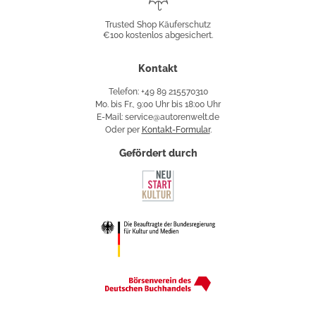
Shop
Trusted Shop Käuferschutz
€100 kostenlos abgesichert.
Käuferschutz
Kontakt
Telefon: +49 89 215570310
Mo. bis Fr., 9:00 Uhr bis 18:00 Uhr
E-Mail: service@autorenwelt.de
Oder per
Kontakt-Formular
.
Gefördert durch