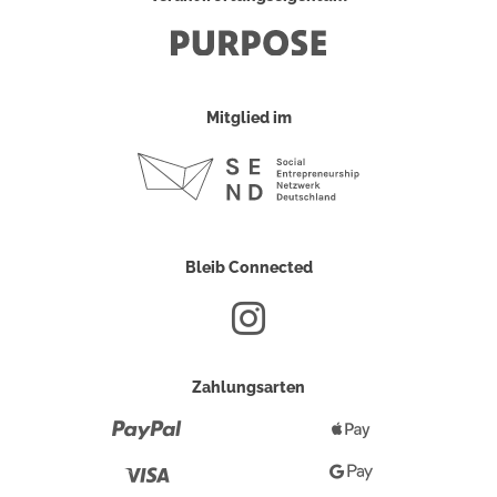
Mitglied im
Bleib Connected
Zahlungsarten
Paypal
Apple
Pay
Visa
Google