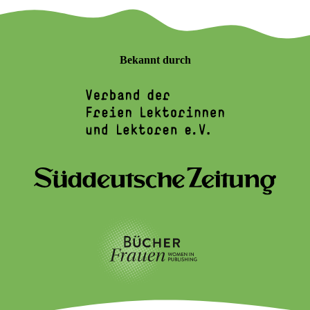
Bekannt durch