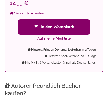
12,99 €
Versandkostenfrei
In den Warenkorb
Auf meine Merkliste
Hinweis: Print on Demand. Lieferbar in 2 Tagen.
Lieferzeit nach Versand: ca. 1-2 Tage
inkl. MwSt. & Versandkosten (innerhalb Deutschlands)
Autorenfreundlich Bücher
kaufen?!