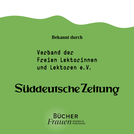
Bekannt durch