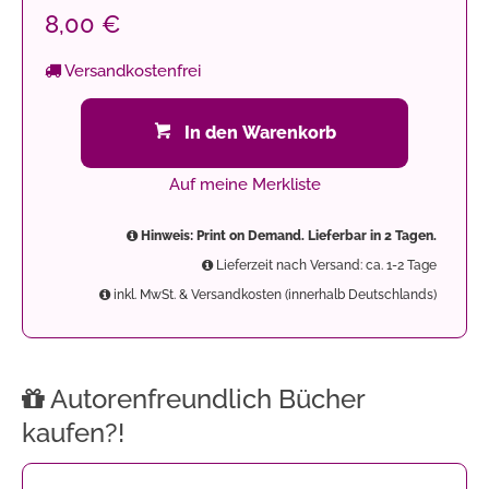
8,00 €
Versandkostenfrei
In den Warenkorb
Auf meine Merkliste
Hinweis: Print on Demand. Lieferbar in 2 Tagen.
Lieferzeit nach Versand: ca. 1-2 Tage
inkl. MwSt. & Versandkosten (innerhalb Deutschlands)
Autorenfreundlich Bücher
kaufen?!