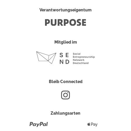
Verantwortungseigentum
Mitglied im
Bleib Connected
Zahlungsarten
Paypal
Apple