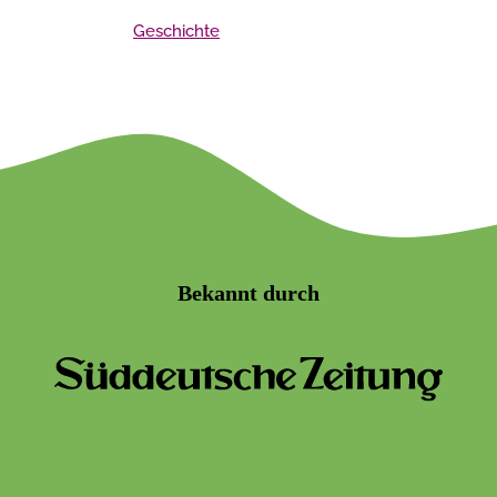
Geschichte
Bekannt durch