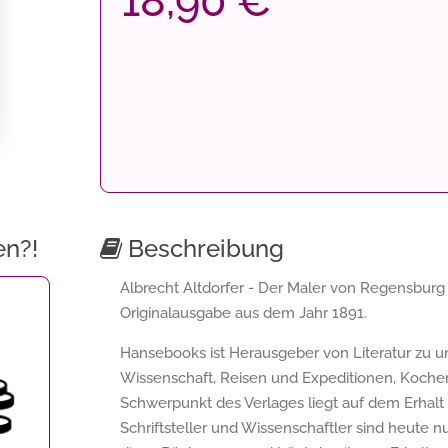
18,90 €
en?!
Beschreibung
Albrecht Altdorfer - Der Maler von Regensburg 
Originalausgabe aus dem Jahr 1891.
Hansebooks ist Herausgeber von Literatur zu
Wissenschaft, Reisen und Expeditionen, Koche
Schwerpunkt des Verlages liegt auf dem Erhalt hi
Schriftsteller und Wissenschaftler sind heute n