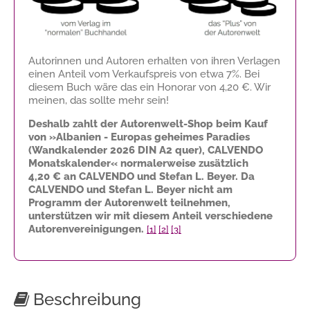
Autorinnen und Autoren erhalten von ihren Verlagen
einen Anteil vom Verkaufspreis von etwa 7%. Bei
diesem Buch wäre das ein Honorar von
4,20 €
. Wir
meinen, das sollte mehr sein!
Deshalb zahlt der Autorenwelt-Shop beim Kauf
von »Albanien - Europas geheimes Paradies
(Wandkalender 2026 DIN A2 quer), CALVENDO
Monatskalender« normalerweise zusätzlich
4,20 €
an CALVENDO und Stefan L. Beyer. Da
CALVENDO und Stefan L. Beyer nicht am
Programm der Autorenwelt teilnehmen,
unterstützen wir mit diesem Anteil verschiedene
Autorenvereinigungen.
[1]
[2]
[3]
Beschreibung