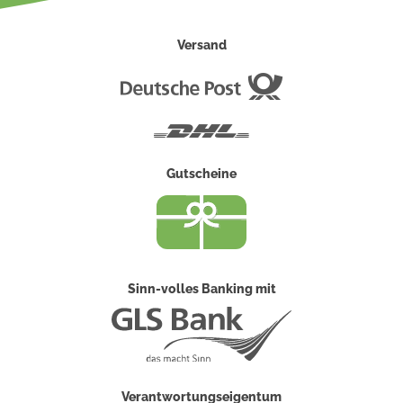
Versand
Deutsche
Post
DHL
Gutscheine
Sinn-volles Banking mit
Verantwortungseigentum