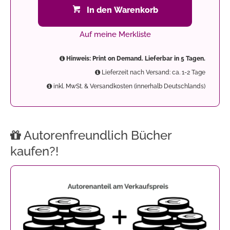
In den Warenkorb
Auf meine Merkliste
Hinweis: Print on Demand. Lieferbar in 5 Tagen.
Lieferzeit nach Versand: ca. 1-2 Tage
inkl. MwSt. & Versandkosten (innerhalb Deutschlands)
Autorenfreundlich Bücher
kaufen?!