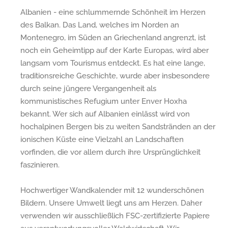
Albanien - eine schlummernde Schönheit im Herzen
des Balkan. Das Land, welches im Norden an
Montenegro, im Süden an Griechenland angrenzt, ist
noch ein Geheimtipp auf der Karte Europas, wird aber
langsam vom Tourismus entdeckt. Es hat eine lange,
traditionsreiche Geschichte, wurde aber insbesondere
durch seine jüngere Vergangenheit als
kommunistisches Refugium unter Enver Hoxha
bekannt. Wer sich auf Albanien einlässt wird von
hochalpinen Bergen bis zu weiten Sandstränden an der
ionischen Küste eine Vielzahl an Landschaften
vorfinden, die vor allem durch ihre Ursprünglichkeit
faszinieren.
Hochwertiger Wandkalender mit 12 wunderschönen
Bildern. Unsere Umwelt liegt uns am Herzen. Daher
verwenden wir ausschließlich FSC-zertifizierte Papiere