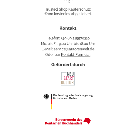
Shop
Trusted Shop Käuferschutz
€100 kostenlos abgesichert.
Käuferschutz
Kontakt
Telefon: +49 89 215570310
Mo. bis Fr., 9:00 Uhr bis 18:00 Uhr
E-Mail: service@autorenwelt.de
Oder per
Kontakt-Formular
.
Gefördert durch