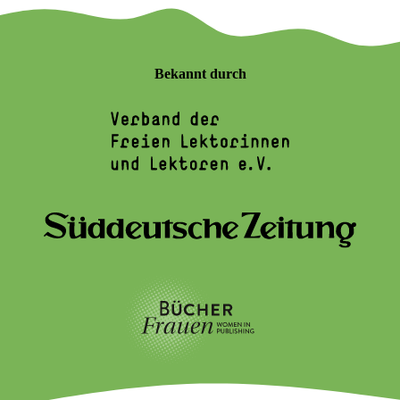
Bekannt durch