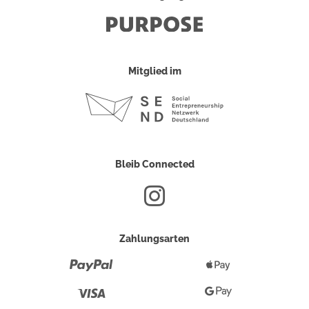
Mitglied im
Bleib Connected
Zahlungsarten
Paypal
Apple
Pay
Visa
Google