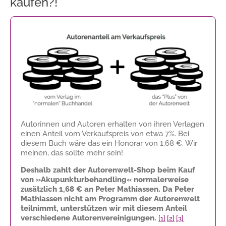
kaufen?!
Autorinnen und Autoren erhalten von ihren Verlagen
einen Anteil vom Verkaufspreis von etwa 7%. Bei
diesem Buch wäre das ein Honorar von
1,68 €
. Wir
meinen, das sollte mehr sein!
Deshalb zahlt der Autorenwelt-Shop beim Kauf
von »Akupunkturbehandling« normalerweise
zusätzlich
1,68 €
an Peter Mathiassen. Da Peter
Mathiassen nicht am Programm der Autorenwelt
teilnimmt, unterstützen wir mit diesem Anteil
verschiedene Autorenvereinigungen.
[1]
[2]
[3]