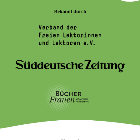
Bekannt durch