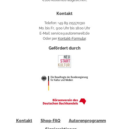
€100 kostenlos abgesichert.
Käuferschutz
Kontakt
Telefon: +49 89 215570310
Mo. bis Fr., 9:00 Uhr bis 18:00 Uhr
E-Mail: service@autorenwelt.de
Oder per
Kontakt-Formular
.
Gefördert durch
Kontakt
Shop-FAQ
Autorenprogramm