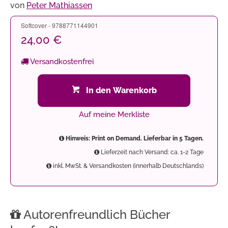
von
Peter Mathiassen
Softcover - 9788771144901
24,00 €
Versandkostenfrei
In den Warenkorb
Auf meine Merkliste
Hinweis: Print on Demand. Lieferbar in 5 Tagen.
Lieferzeit nach Versand: ca. 1-2 Tage
inkl. MwSt. & Versandkosten (innerhalb Deutschlands)
Autorenfreundlich Bücher