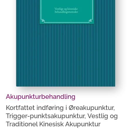
Akupunkturbehandling
Kortfattet indføring i Øreakupunktur,
Trigger-punktsakupunktur, Vestlig og
Traditionel Kinesisk Akupunktur