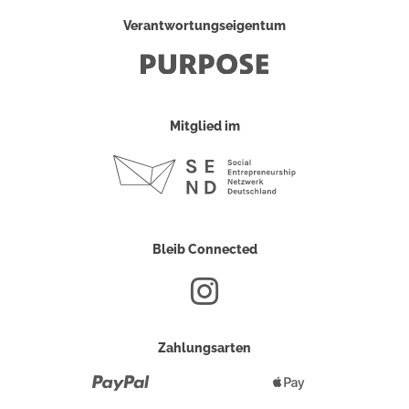
Verantwortungseigentum
Mitglied im
Bleib Connected
Zahlungsarten
Paypal
Apple