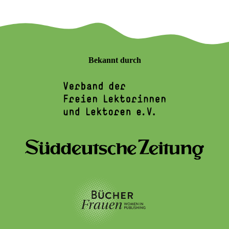
Bekannt durch