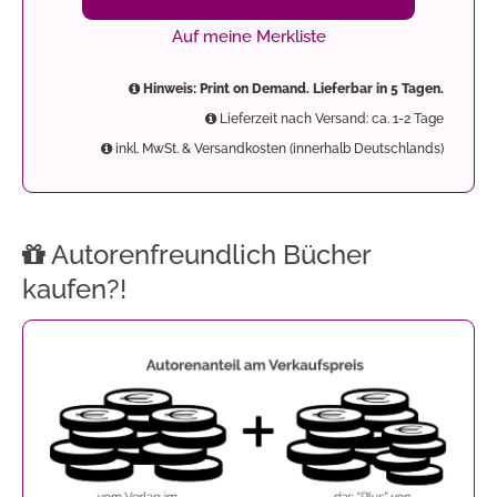
Auf meine Merkliste
Hinweis: Print on Demand. Lieferbar in 5 Tagen.
Lieferzeit nach Versand: ca. 1-2 Tage
inkl. MwSt. & Versandkosten (innerhalb Deutschlands)
Autorenfreundlich Bücher
kaufen?!