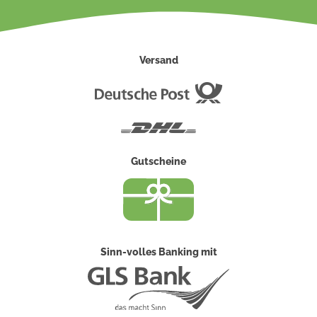
Versand
Deutsche
Post
DHL
Gutscheine
Sinn-volles Banking mit