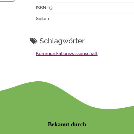
ISBN-13
Seiten
Schlagwörter
Kommunikationswissenschaft
Bekannt durch