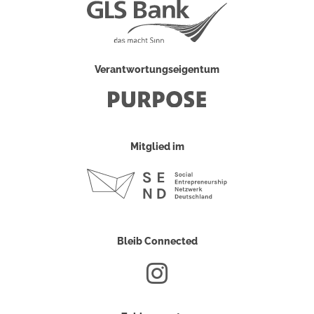
Verantwortungseigentum
Mitglied im
Bleib Connected