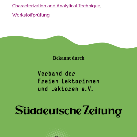
Characterization and Analytical Technique
,
Werkstoffprüfung
Bekannt durch