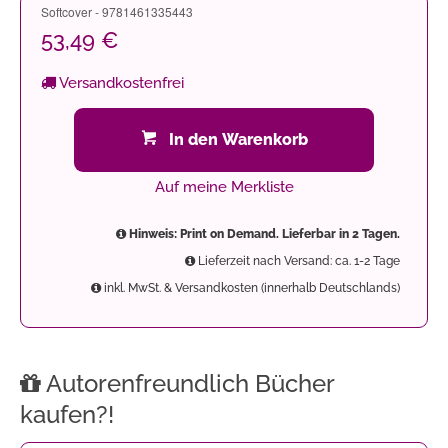
Softcover - 9781461335443
53,49 €
Versandkostenfrei
In den Warenkorb
Auf meine Merkliste
Hinweis: Print on Demand. Lieferbar in 2 Tagen.
Lieferzeit nach Versand: ca. 1-2 Tage
inkl. MwSt. & Versandkosten (innerhalb Deutschlands)
Autorenfreundlich Bücher
kaufen?!