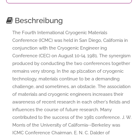
Beschreibung
The Fourth International Cryogenic Materials
Conference (ICMC) was held in San Diego, California in
conjunction with the Cryogenic Engineer ing
Conference (CEC) on August 10-l4, 1981. The synergism
produced by conducting the two conferences together
remains very strong. In the ap pl1cation of cryogenic
technology, materials continue to be a demanding
challenge, and sometimes, an obstacle. The association
of materials and cryogenic engineers increases their
awareness of recent research in each other's fields and
influences the course of future research. Many
contributed to the success of the 1981 conference. J. W.
Morris of the University of California--Berkeley was
ICMC Conference Chairman. E. N. C. Dalder of