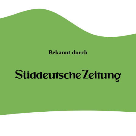
Bekannt durch