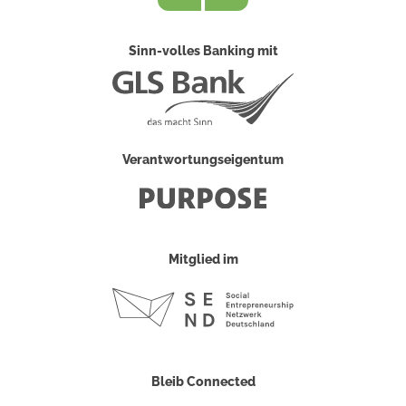
Sinn-volles Banking mit
Verantwortungseigentum
Mitglied im
Bleib Connected