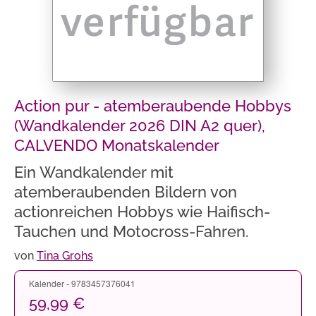
Action pur - atemberaubende Hobbys
(Wandkalender 2026 DIN A2 quer),
CALVENDO Monatskalender
Ein Wandkalender mit
atemberaubenden Bildern von
actionreichen Hobbys wie Haifisch-
Tauchen und Motocross-Fahren.
von
Tina Grohs
Kalender - 9783457376041
59,99 €