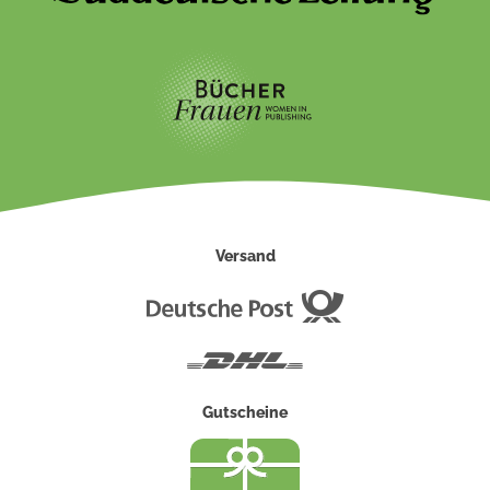
Versand
Deutsche
Post
DHL
Gutscheine