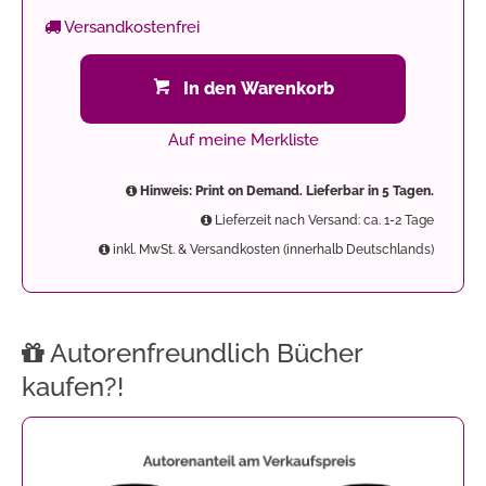
Versandkostenfrei
In den Warenkorb
Auf meine Merkliste
Hinweis: Print on Demand. Lieferbar in 5 Tagen.
Lieferzeit nach Versand: ca. 1-2 Tage
inkl. MwSt. & Versandkosten (innerhalb Deutschlands)
Autorenfreundlich Bücher
kaufen?!