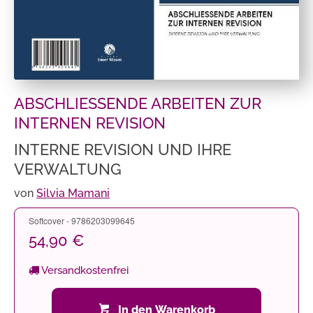
ABSCHLIESSENDE ARBEITEN ZUR
INTERNEN REVISION
INTERNE REVISION UND IHRE
VERWALTUNG
von
Silvia Mamani
Softcover - 9786203099645
54,90 €
Versandkostenfrei
In den Warenkorb