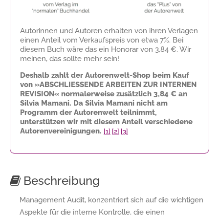
Autorinnen und Autoren erhalten von ihren Verlagen
einen Anteil vom Verkaufspreis von etwa 7%. Bei
diesem Buch wäre das ein Honorar von
3,84 €
. Wir
meinen, das sollte mehr sein!
Deshalb zahlt der Autorenwelt-Shop beim Kauf
von »ABSCHLIESSENDE ARBEITEN ZUR INTERNEN
REVISION« normalerweise zusätzlich
3,84 €
an
Silvia Mamani. Da Silvia Mamani nicht am
Programm der Autorenwelt teilnimmt,
unterstützen wir mit diesem Anteil verschiedene
Autorenvereinigungen.
[1]
[2]
[3]
Beschreibung
Management Audit, konzentriert sich auf die wichtigen
Aspekte für die interne Kontrolle, die einen