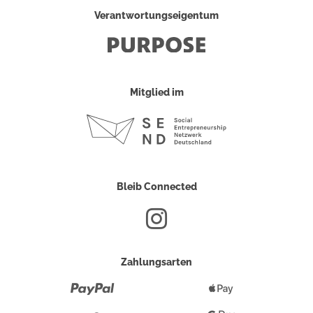
Verantwortungseigentum
Mitglied im
Bleib Connected
Zahlungsarten
Paypal
Apple
Pay