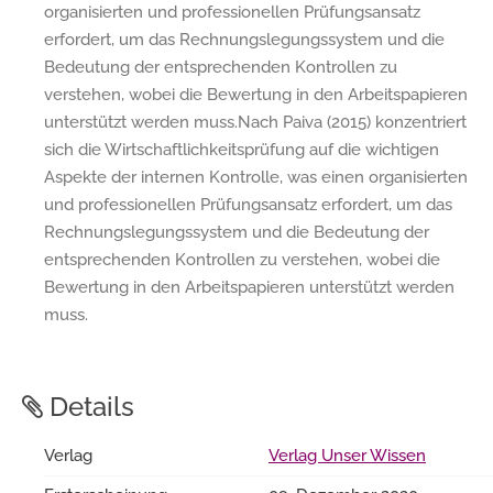
organisierten und professionellen Prüfungsansatz
erfordert, um das Rechnungslegungssystem und die
Bedeutung der entsprechenden Kontrollen zu
verstehen, wobei die Bewertung in den Arbeitspapieren
unterstützt werden muss.Nach Paiva (2015) konzentriert
sich die Wirtschaftlichkeitsprüfung auf die wichtigen
Aspekte der internen Kontrolle, was einen organisierten
und professionellen Prüfungsansatz erfordert, um das
Rechnungslegungssystem und die Bedeutung der
entsprechenden Kontrollen zu verstehen, wobei die
Bewertung in den Arbeitspapieren unterstützt werden
muss.
Details
Verlag
Verlag Unser Wissen