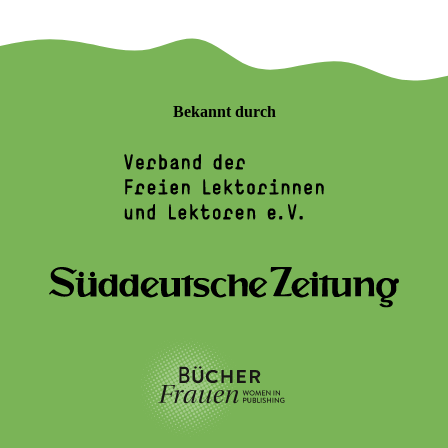
Bekannt durch