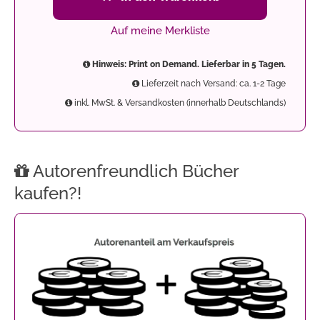
Auf meine Merkliste
Hinweis: Print on Demand. Lieferbar in 5 Tagen.
Lieferzeit nach Versand: ca. 1-2 Tage
inkl. MwSt. & Versandkosten (innerhalb Deutschlands)
Autorenfreundlich Bücher
kaufen?!