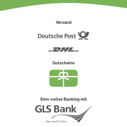
Versand
Deutsche
Post
DHL
Gutscheine
Sinn-volles Banking mit