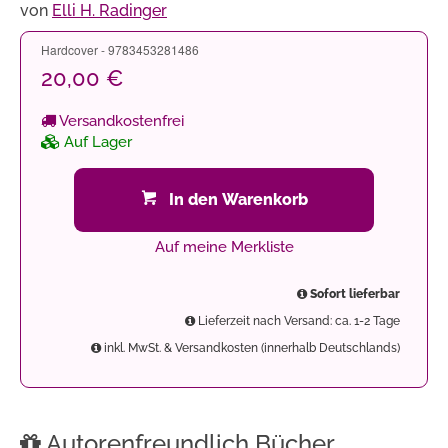
von
Elli H. Radinger
Hardcover - 9783453281486
20,00 €
Versandkostenfrei
Auf Lager
In den Warenkorb
Auf meine Merkliste
Sofort lieferbar
Lieferzeit nach Versand: ca. 1-2 Tage
inkl. MwSt. & Versandkosten (innerhalb Deutschlands)
Autorenfreundlich Bücher