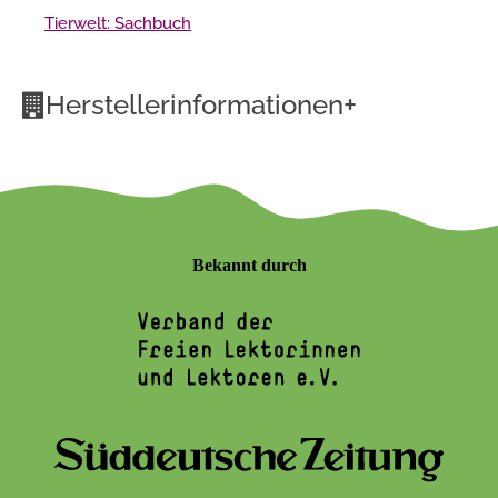
Tierwelt: Sachbuch
+
Herstellerinformationen
Bekannt durch