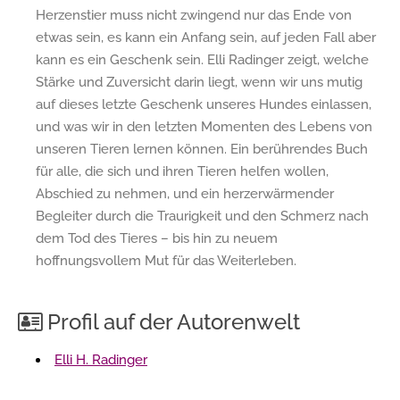
Herzenstier muss nicht zwingend nur das Ende von
etwas sein, es kann ein Anfang sein, auf jeden Fall aber
kann es ein Geschenk sein. Elli Radinger zeigt, welche
Stärke und Zuversicht darin liegt, wenn wir uns mutig
auf dieses letzte Geschenk unseres Hundes einlassen,
und was wir in den letzten Momenten des Lebens von
unseren Tieren lernen können. Ein berührendes Buch
für alle, die sich und ihren Tieren helfen wollen,
Abschied zu nehmen, und ein herzerwärmender
Begleiter durch die Traurigkeit und den Schmerz nach
dem Tod des Tieres – bis hin zu neuem
hoffnungsvollem Mut für das Weiterleben.
Profil auf der Autorenwelt
Elli H. Radinger