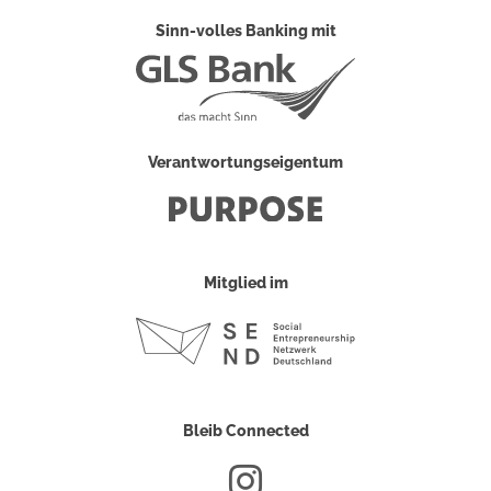
Sinn-volles Banking mit
Verantwortungseigentum
Mitglied im
Bleib Connected