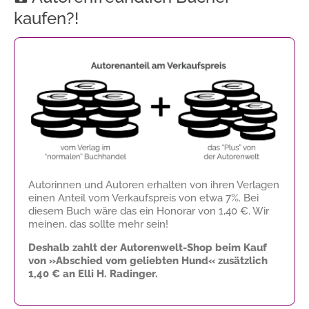
kaufen?!
Autorinnen und Autoren erhalten von ihren Verlagen
einen Anteil vom Verkaufspreis von etwa 7%. Bei
diesem Buch wäre das ein Honorar von
1,40 €
. Wir
meinen, das sollte mehr sein!
Deshalb zahlt der Autorenwelt-Shop beim Kauf
von »Abschied vom geliebten Hund« zusätzlich
1,40 €
an Elli H. Radinger.