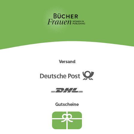
Versand
Deutsche
Post
DHL
Gutscheine