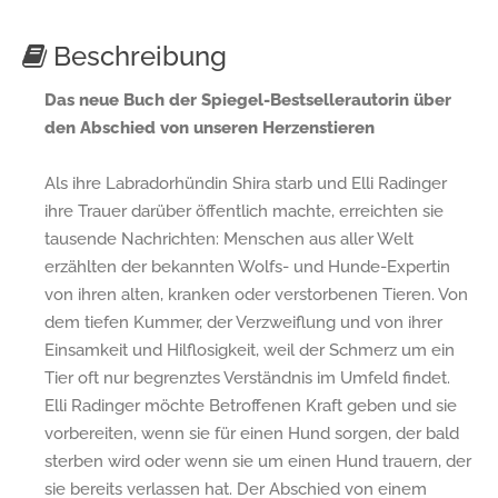
Beschreibung
Das neue Buch der Spiegel-Bestsellerautorin über
den Abschied von unseren Herzenstieren
Als ihre Labradorhündin Shira starb und Elli Radinger
ihre Trauer darüber öffentlich machte, erreichten sie
tausende Nachrichten: Menschen aus aller Welt
erzählten der bekannten Wolfs- und Hunde-Expertin
von ihren alten, kranken oder verstorbenen Tieren. Von
dem tiefen Kummer, der Verzweiflung und von ihrer
Einsamkeit und Hilflosigkeit, weil der Schmerz um ein
Tier oft nur begrenztes Verständnis im Umfeld findet.
Elli Radinger möchte Betroffenen Kraft geben und sie
vorbereiten, wenn sie für einen Hund sorgen, der bald
sterben wird oder wenn sie um einen Hund trauern, der
sie bereits verlassen hat. Der Abschied von einem