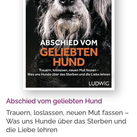
Abschied vom geliebten Hund
Trauern, loslassen, neuen Mut fassen –
Was uns Hunde über das Sterben und
die Liebe lehren