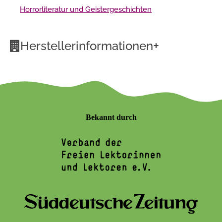
Horrorliteratur und Geistergeschichten
+
Herstellerinformationen
Bekannt durch