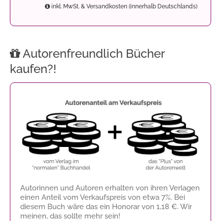
inkl. MwSt. & Versandkosten (innerhalb Deutschlands)
Autorenfreundlich Bücher
kaufen?!
Autorinnen und Autoren erhalten von ihren Verlagen
einen Anteil vom Verkaufspreis von etwa 7%. Bei
diesem Buch wäre das ein Honorar von
1,18 €
. Wir
meinen, das sollte mehr sein!