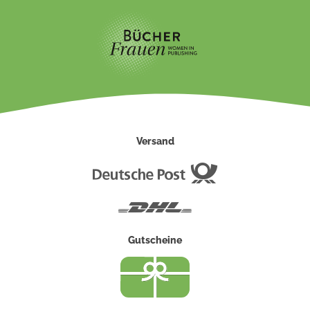
Versand
Deutsche
Post
DHL
Gutscheine