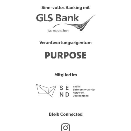
Sinn-volles Banking mit
Verantwortungseigentum
Mitglied im
Bleib Connected