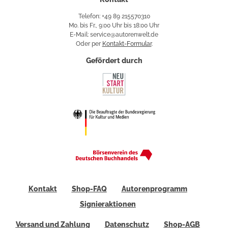
Telefon: +49 89 215570310
Mo. bis Fr., 9:00 Uhr bis 18:00 Uhr
E-Mail: service@autorenwelt.de
Oder per
Kontakt-Formular
.
Gefördert durch
Kontakt
Shop-FAQ
Autorenprogramm
Signieraktionen
Versand und Zahlung
Datenschutz
Shop-AGB