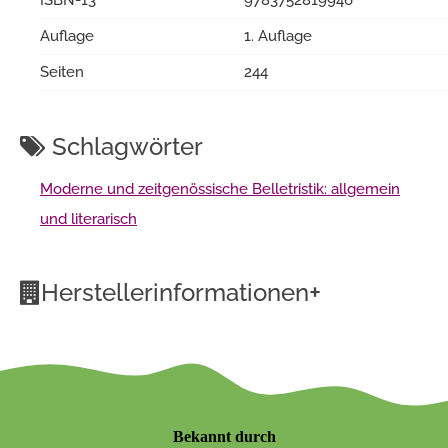
Auflage
1. Auflage
Seiten
244
Schlagwörter
Moderne und zeitgenössische Belletristik: allgemein
und literarisch
+
Herstellerinformationen
Bekannt durch