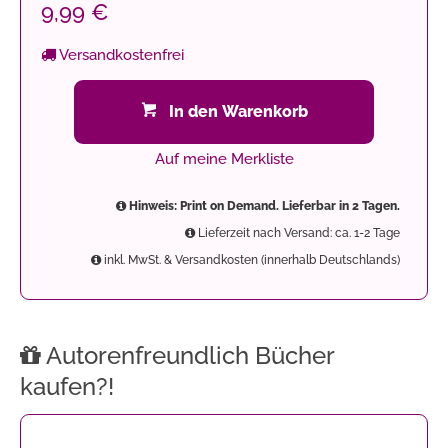
9,99 €
Versandkostenfrei
In den Warenkorb
Auf meine Merkliste
Hinweis: Print on Demand. Lieferbar in 2 Tagen.
Lieferzeit nach Versand: ca. 1-2 Tage
inkl. MwSt. & Versandkosten (innerhalb Deutschlands)
Autorenfreundlich Bücher
kaufen?!