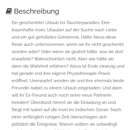
Beschreibung
Ein geschenkter Urlaub ins Taucherparadies. Eine
traumhafte Insel, Urlauber auf der Suche nach Liebe
und ein gut gehütetes Geheimnis. Hätte Alexa diese
Reise auch unternommen, wenn sie ihr nicht geschenkt
worden wäre? Oder wenn sie geahnt hätte, was sie dort
erwartete? Wahrscheinlich nicht. Aber wie hätte sie
dann die Wahrheit erfahren? Alexa ist Ende zwanzig und
hat gerade erst ihre eigene Physiotherapie-Praxis
eröffnet. Unerwartet werden sie und ihre ehemals beste
Freundin Isabel zu einem Urlaub eingeladen. Und dann
will ihr Ex-Freund auch noch seine neue Partnerin
heiraten! Überstürzt nimmt sie die Einladung an und
fliegt mit Isabel auf die Insel im Indischen Ozean. Nach
einer anfänglich ruhigen Zeit überschlagen sich
plötzlich die Ereignisse. Warum sollten sie unbedingt