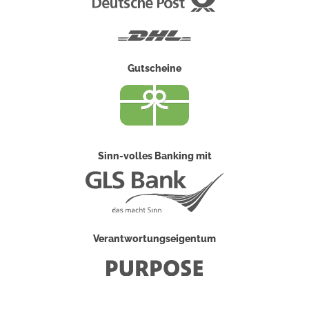
Post
DHL
Gutscheine
Sinn-volles Banking mit
Verantwortungseigentum