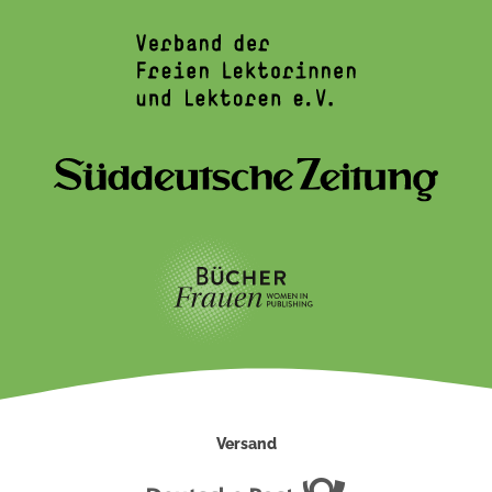
Versand
Deutsche