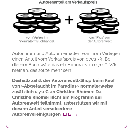
Autorinnen und Autoren erhalten von ihren Verlagen
einen Anteil vom Verkaufspreis von etwa 7%. Bei
diesem Buch wäre das ein Honorar von
0,70 €
. Wir
meinen, das sollte mehr sein!
Deshalb zahlt der Autorenwelt-Shop beim Kauf
von »Abgetaucht im Paradies« normalerweise
zusätzlich
0,70 €
an Christine Rhömer. Da
Christine Rhömer nicht am Programm der
Autorenwelt teilnimmt, unterstützen wir mit
diesem Anteil verschiedene
Autorenvereinigungen.
[1]
[2]
[3]