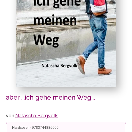
aber ...ich gehe meinen Weg...
von
Natascha Bergvolk
Hardcover - 9783744885560