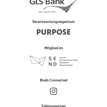
Verantwortungseigentum
Mitglied im
Bleib Connected
Zahlungsarten