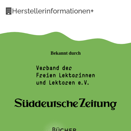
+
Herstellerinformationen
Bekannt durch