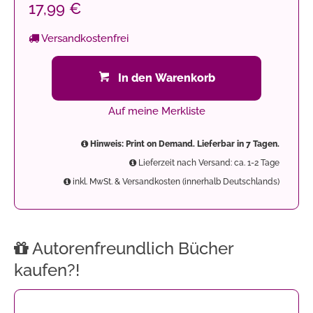
17,99 €
Versandkostenfrei
In den Warenkorb
Auf meine Merkliste
Hinweis: Print on Demand. Lieferbar in 7 Tagen.
Lieferzeit nach Versand: ca. 1-2 Tage
inkl. MwSt. & Versandkosten (innerhalb Deutschlands)
Autorenfreundlich Bücher
kaufen?!