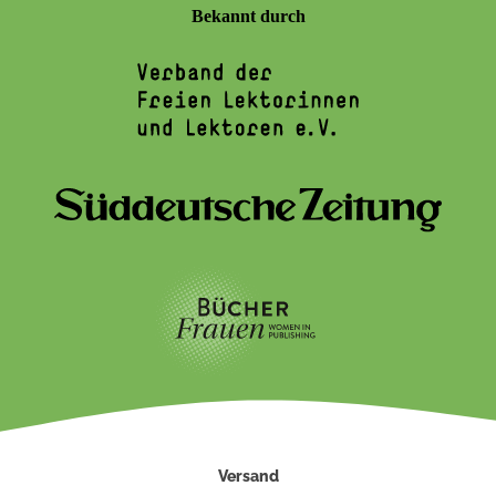
Bekannt durch
Versand