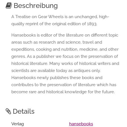
Beschreibung
A Treatise on Gear Wheels is an unchanged, high-
quality reprint of the original edition of 1893.
Hansebooks is editor of the literature on different topic
areas such as research and science, travel and
expeditions, cooking and nutrition, medicine, and other
genres. As a publisher we focus on the preservation of
historical literature. Many works of historical writers and
scientists are available today as antiques only.
Hansebooks newly publishes these books and
contributes to the preservation of literature which has
become rare and historical knowledge for the future.
Details
Verlag
hansebooks