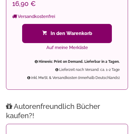
16,90 €
Versandkostenfrei
In den Warenkorb
Auf meine Merkliste
Hinweis: Print on Demand. Lieferbar in 2 Tagen.
Lieferzeit nach Versand: ca. 1-2 Tage
inkl. MwSt. & Versandkosten (innerhalb Deutschlands)
Autorenfreundlich Bücher
kaufen?!