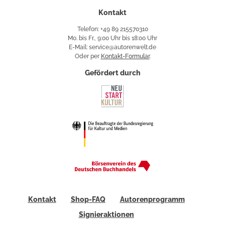
Kontakt
Telefon: +49 89 215570310
Mo. bis Fr., 9:00 Uhr bis 18:00 Uhr
E-Mail: service@autorenwelt.de
Oder per
Kontakt-Formular
.
Gefördert durch
Kontakt
Shop-FAQ
Autorenprogramm
Signieraktionen