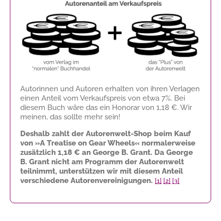
Autorinnen und Autoren erhalten von ihren Verlagen
einen Anteil vom Verkaufspreis von etwa 7%. Bei
diesem Buch wäre das ein Honorar von
1,18 €
. Wir
meinen, das sollte mehr sein!
Deshalb zahlt der Autorenwelt-Shop beim Kauf
von »A Treatise on Gear Wheels« normalerweise
zusätzlich
1,18 €
an George B. Grant. Da George
B. Grant nicht am Programm der Autorenwelt
teilnimmt, unterstützen wir mit diesem Anteil
verschiedene Autorenvereinigungen.
[1]
[2]
[3]