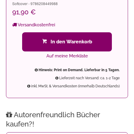
Softcover - 9786208449988
91,90 €
Versandkostenfrei
In den Warenkorb
Auf meine Merkliste
Hinweis: Print on Demand. Lieferbar in 5 Tagen.
Lieferzeit nach Versand: ca. 1-2 Tage
inkl. MwSt. & Versandkosten (innerhalb Deutschlands)
Autorenfreundlich Bücher
kaufen?!