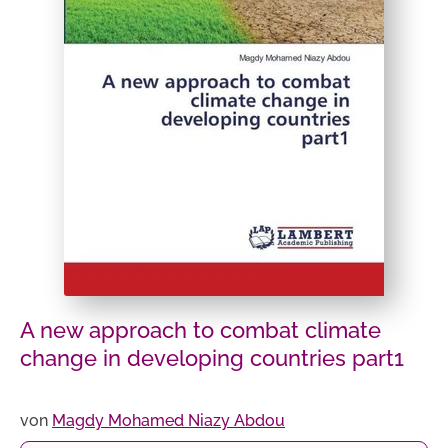
A new approach to combat climate
change in developing countries part1
von
Magdy Mohamed Niazy Abdou