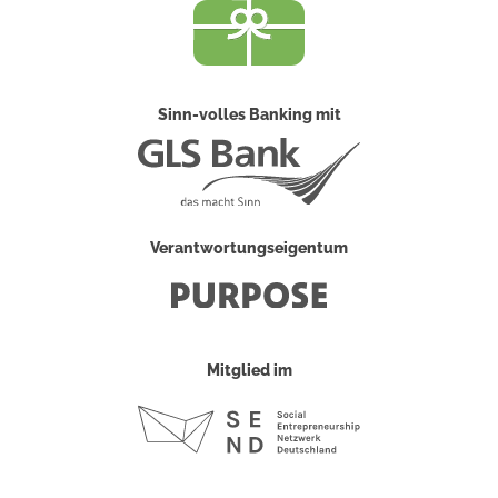
Sinn-volles Banking mit
Verantwortungseigentum
Mitglied im