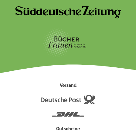
Versand
Deutsche
Post
DHL
Gutscheine