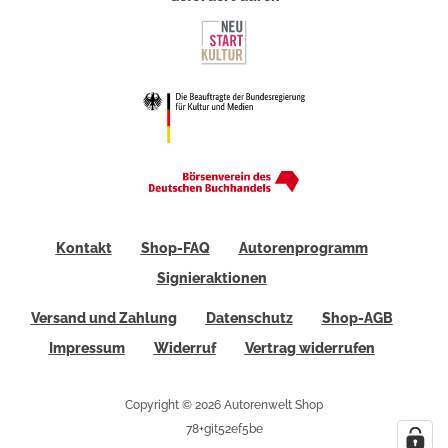
Kontakt
Shop-FAQ
Autorenprogramm
Signieraktionen
Versand und Zahlung
Datenschutz
Shop-AGB
Impressum
Widerruf
Vertrag widerrufen
Copyright © 2026 Autorenwelt Shop
78+git52ef5be