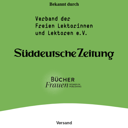
Bekannt durch
Versand