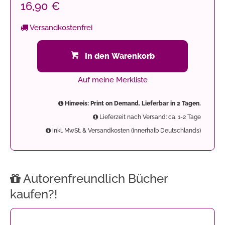
16,90 €
Versandkostenfrei
In den Warenkorb
Auf meine Merkliste
Hinweis: Print on Demand. Lieferbar in 2 Tagen.
Lieferzeit nach Versand: ca. 1-2 Tage
inkl. MwSt. & Versandkosten (innerhalb Deutschlands)
Autorenfreundlich Bücher
kaufen?!