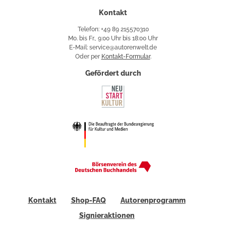
Kontakt
Telefon: +49 89 215570310
Mo. bis Fr., 9:00 Uhr bis 18:00 Uhr
E-Mail: service@autorenwelt.de
Oder per
Kontakt-Formular
.
Gefördert durch
Kontakt
Shop-FAQ
Autorenprogramm
Signieraktionen