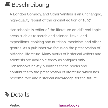
Beschreibung
A London Comedy, and Other Vanities is an unchanged,
high-quality reprint of the original edition of 1897.
Hansebooks is editor of the literature on different topic
areas such as research and science, travel and
expeditions, cooking and nutrition, medicine, and other
genres. As a publisher we focus on the preservation of
historical literature. Many works of historical writers and
scientists are available today as antiques only.
Hansebooks newly publishes these books and
contributes to the preservation of literature which has
become rare and historical knowledge for the future.
Details
Verlag
hansebooks