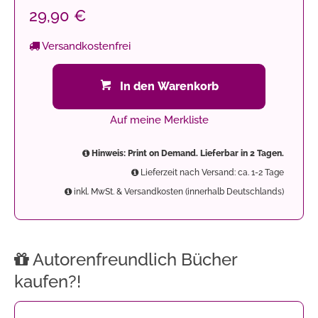
29,90 €
Versandkostenfrei
In den Warenkorb
Auf meine Merkliste
Hinweis: Print on Demand. Lieferbar in 2 Tagen.
Lieferzeit nach Versand: ca. 1-2 Tage
inkl. MwSt. & Versandkosten (innerhalb Deutschlands)
Autorenfreundlich Bücher
kaufen?!