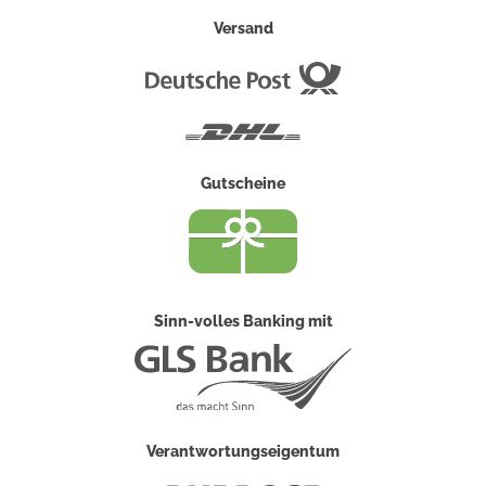
Versand
Deutsche
Post
DHL
Gutscheine
Sinn-volles Banking mit
Verantwortungseigentum