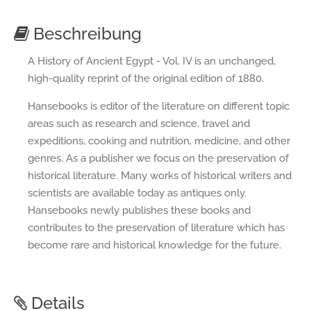
Beschreibung
A History of Ancient Egypt - Vol. IV is an unchanged,
high-quality reprint of the original edition of 1880.
Hansebooks is editor of the literature on different topic
areas such as research and science, travel and
expeditions, cooking and nutrition, medicine, and other
genres. As a publisher we focus on the preservation of
historical literature. Many works of historical writers and
scientists are available today as antiques only.
Hansebooks newly publishes these books and
contributes to the preservation of literature which has
become rare and historical knowledge for the future.
Details