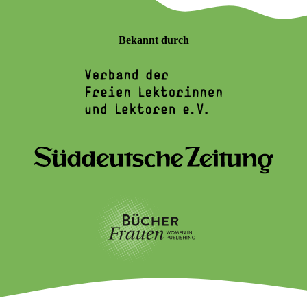
Bekannt durch