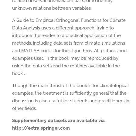
related observations-variable pairs, or to identify
unknown relations between variables.
A Guide to Empirical Orthogonal Functions for Climate
Data Analysis uses a different approach, trying to
introduce the reader to a practical application of the
methods, including data sets from climate simulations
and MATLAB codes for the algorithms. All pictures and
examples used in the book may be reproduced by
using the data sets and the routines available in the
book .
Though the main thrust of the book is for climatological
examples, the treatment is sufficiently general that the
discussion is also useful for students and practitioners in
other fields.
Supplementary datasets are available via
http://extra.springer.com