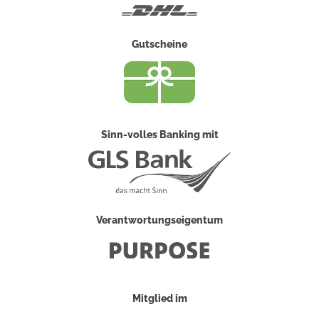
DHL
Gutscheine
Sinn-volles Banking mit
Verantwortungseigentum
Mitglied im