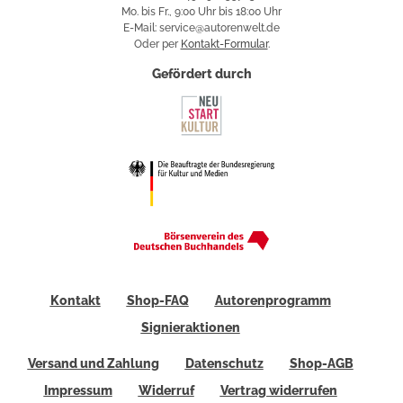
Mo. bis Fr., 9:00 Uhr bis 18:00 Uhr
E-Mail: service@autorenwelt.de
Oder per
Kontakt-Formular
.
Gefördert durch
Kontakt
Shop-FAQ
Autorenprogramm
Signieraktionen
Versand und Zahlung
Datenschutz
Shop-AGB
Impressum
Widerruf
Vertrag widerrufen