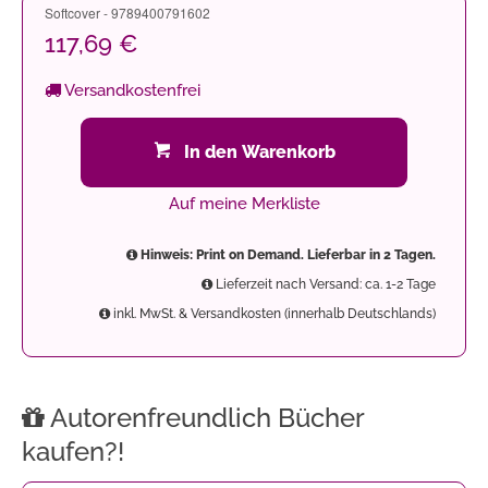
Softcover - 9789400791602
117,69 €
Versandkostenfrei
In den Warenkorb
Auf meine Merkliste
Hinweis: Print on Demand. Lieferbar in 2 Tagen.
Lieferzeit nach Versand: ca. 1-2 Tage
inkl. MwSt. & Versandkosten (innerhalb Deutschlands)
Autorenfreundlich Bücher
kaufen?!