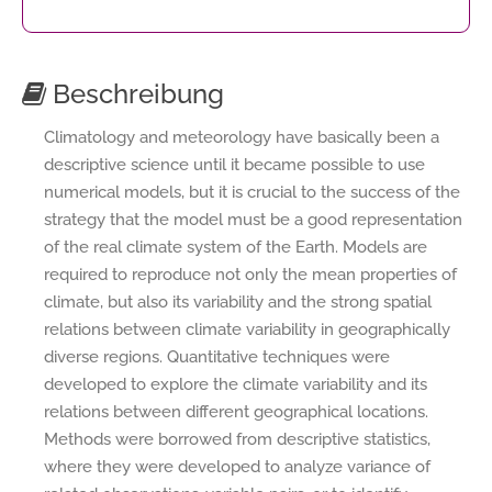
Beschreibung
Climatology and meteorology have basically been a
descriptive science until it became possible to use
numerical models, but it is crucial to the success of the
strategy that the model must be a good representation
of the real climate system of the Earth. Models are
required to reproduce not only the mean properties of
climate, but also its variability and the strong spatial
relations between climate variability in geographically
diverse regions. Quantitative techniques were
developed to explore the climate variability and its
relations between different geographical locations.
Methods were borrowed from descriptive statistics,
where they were developed to analyze variance of