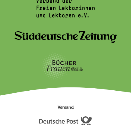
Versand
Deutsche
Post