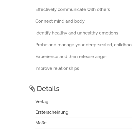
Effectively communicate with others
Connect mind and body
Identify healthy and unhealthy emotions
Probe and manage your deep-seated, childhoo
Experience and then release anger
improve relationships
Details
Verlag
Ersterscheinung
Maße