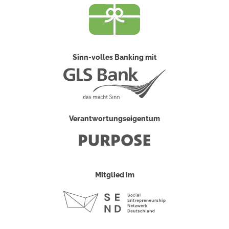
Sinn-volles Banking mit
Verantwortungseigentum
Mitglied im