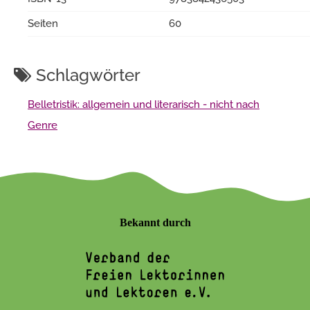
Seiten
60
Schlagwörter
Belletristik: allgemein und literarisch - nicht nach
Genre
Bekannt durch