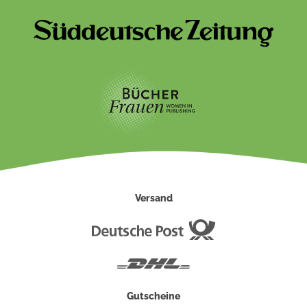
Versand
Deutsche
Post
DHL
Gutscheine