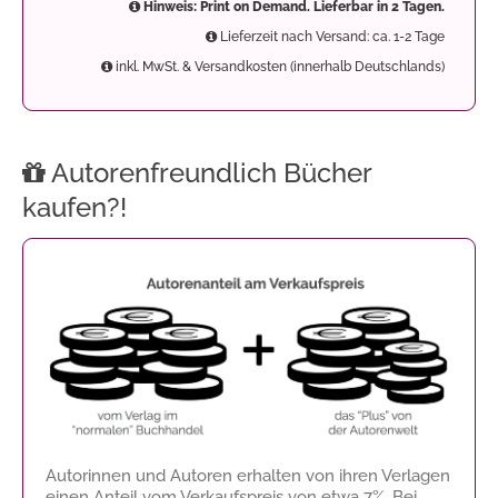
Hinweis: Print on Demand. Lieferbar in 2 Tagen.
Lieferzeit nach Versand: ca. 1-2 Tage
inkl. MwSt. & Versandkosten (innerhalb Deutschlands)
Autorenfreundlich Bücher
kaufen?!
Autorinnen und Autoren erhalten von ihren Verlagen
einen Anteil vom Verkaufspreis von etwa 7%. Bei