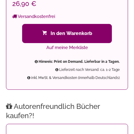
26,90 €
Versandkostenfrei
In den Warenkorb
Auf meine Merkliste
Hinweis: Print on Demand. Lieferbar in 2 Tagen.
Lieferzeit nach Versand: ca. 1-2 Tage
inkl. MwSt. & Versandkosten (innerhalb Deutschlands)
Autorenfreundlich Bücher
kaufen?!