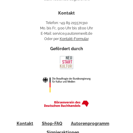
Käuferschutz
Kontakt
Telefon: +49 89 215570310
Mo. bis Fr., 9:00 Uhr bis 18:00 Uhr
E-Mail: service@autorenwelt.de
Oder per
Kontakt-Formular
.
Gefördert durch
Kontakt
Shop-FAQ
Autorenprogramm
Signieraktionen