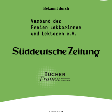
Bekannt durch