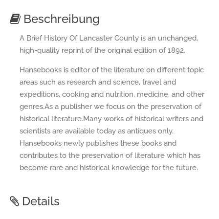
Beschreibung
A Brief History Of Lancaster County is an unchanged,
high-quality reprint of the original edition of 1892.
Hansebooks is editor of the literature on different topic
areas such as research and science, travel and
expeditions, cooking and nutrition, medicine, and other
genres.As a publisher we focus on the preservation of
historical literature.Many works of historical writers and
scientists are available today as antiques only.
Hansebooks newly publishes these books and
contributes to the preservation of literature which has
become rare and historical knowledge for the future.
Details