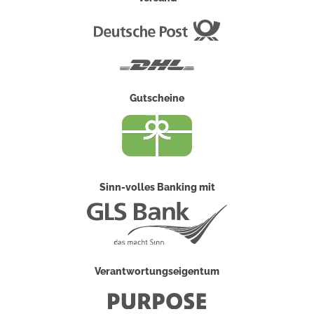
Deutsche
Post
DHL
Gutscheine
Sinn-volles Banking mit
Verantwortungseigentum