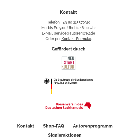
Kontakt
Telefon: +49 89 215570310
Mo. bis Fr., 9:00 Uhr bis 18:00 Uhr
E-Mail: service@autorenwelt.de
Oder per
Kontakt-Formular
.
Gefördert durch
Kontakt
Shop-FAQ
Autorenprogramm
Signieraktionen