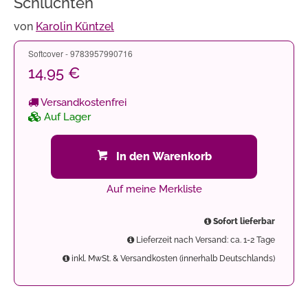
Schluchten
von
Karolin Küntzel
Softcover - 9783957990716
14,95 €
Versandkostenfrei
Auf Lager
In den Warenkorb
Auf meine Merkliste
Sofort lieferbar
Lieferzeit nach Versand: ca. 1-2 Tage
inkl. MwSt. & Versandkosten (innerhalb Deutschlands)