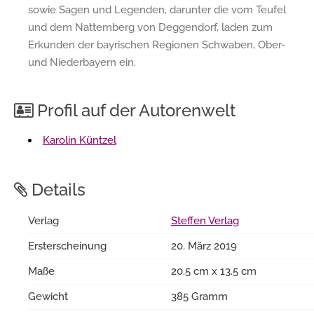
sowie Sagen und Legenden, darunter die vom Teufel
und dem Natternberg von Deggendorf, laden zum
Erkunden der bayrischen Regionen Schwaben, Ober-
und Niederbayern ein.
Profil auf der Autorenwelt
Karolin Küntzel
Details
Verlag
Steffen Verlag
Ersterscheinung
20. März 2019
Maße
20.5 cm x 13.5 cm
Gewicht
385 Gramm