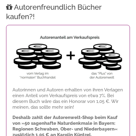
Autorenfreundlich Bücher
kaufen?!
Autorinnen und Autoren erhalten von ihren Verlagen
einen Anteil vom Verkaufspreis von etwa 7%. Bei
diesem Buch wäre das ein Honorar von
1,05 €
. Wir
meinen, das sollte mehr sein!
Deshalb zahlt der Autorenwelt-Shop beim Kauf
von »50 sagenhafte Naturdenkmale in Bayern:
Regionen Schwaben, Ober- und Niederbayern«
zusätzlich
1,05 €
an Karolin Küntzel.