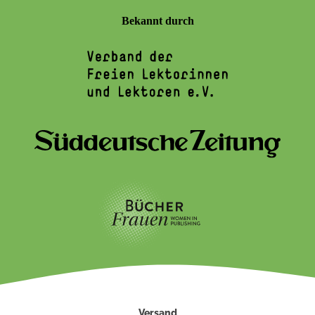
Bekannt durch
Versand