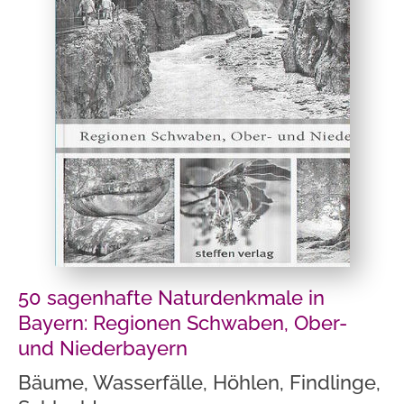
50 sagenhafte Naturdenkmale in
Bayern: Regionen Schwaben, Ober-
und Niederbayern
Bäume, Wasserfälle, Höhlen, Findlinge,