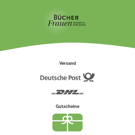
Versand
Deutsche
Post
DHL
Gutscheine