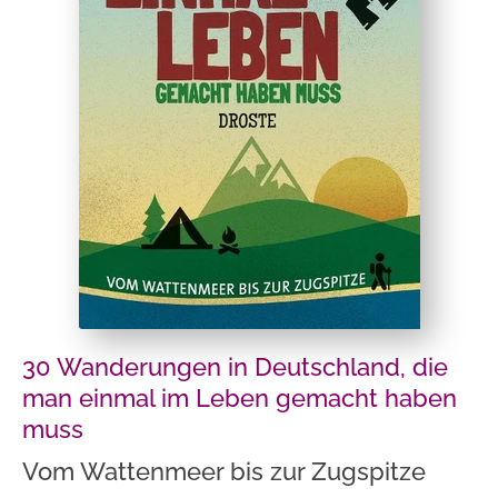
30 Wanderungen in Deutschland, die
man einmal im Leben gemacht haben
muss
Vom Wattenmeer bis zur Zugspitze