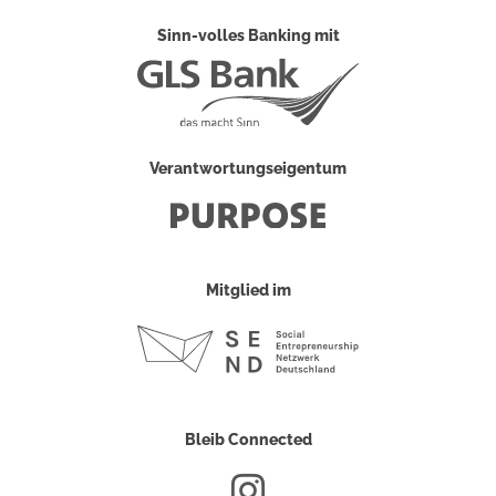
Sinn-volles Banking mit
Verantwortungseigentum
Mitglied im
Bleib Connected