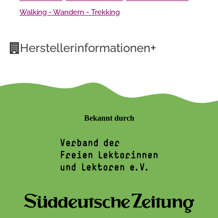
Walking - Wandern - Trekking
+
Herstellerinformationen
Bekannt durch