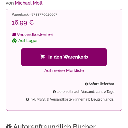
von
Michael Moll
Paperback - 9783770020607
16,99 €
Versandkostenfrei
Auf Lager
In den Warenkorb
Auf meine Merkliste
Sofort lieferbar
Lieferzeit nach Versand: ca. 1-2 Tage
inkl. MwSt. & Versandkosten (innerhalb Deutschlands)
Autorenfreundlich Bücher