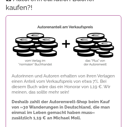
kaufen?!
Autorinnen und Autoren erhalten von ihren Verlagen
einen Anteil vom Verkaufspreis von etwa 7%. Bei
diesem Buch wäre das ein Honorar von
1,19 €
. Wir
meinen, das sollte mehr sein!
Deshalb zahlt der Autorenwelt-Shop beim Kauf
von »30 Wanderungen in Deutschland, die man
einmal im Leben gemacht haben muss«
zusätzlich
1,19 €
an Michael Moll.