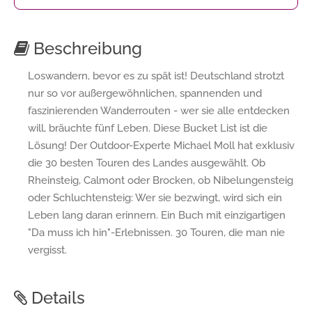
Beschreibung
Loswandern, bevor es zu spät ist! Deutschland strotzt
nur so vor außergewöhnlichen, spannenden und
faszinierenden Wanderrouten - wer sie alle entdecken
will, bräuchte fünf Leben. Diese Bucket List ist die
Lösung! Der Outdoor-Experte Michael Moll hat exklusiv
die 30 besten Touren des Landes ausgewählt. Ob
Rheinsteig, Calmont oder Brocken, ob Nibelungensteig
oder Schluchtensteig: Wer sie bezwingt, wird sich ein
Leben lang daran erinnern. Ein Buch mit einzigartigen
"Da muss ich hin"-Erlebnissen. 30 Touren, die man nie
vergisst.
Details