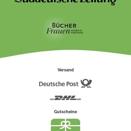
Versand
Deutsche
Post
DHL
Gutscheine