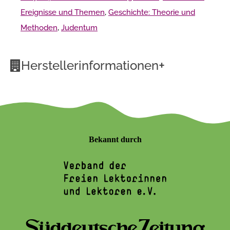
Ereignisse und Themen
,
Geschichte: Theorie und
Methoden
,
Judentum
+
Herstellerinformationen
Bekannt durch