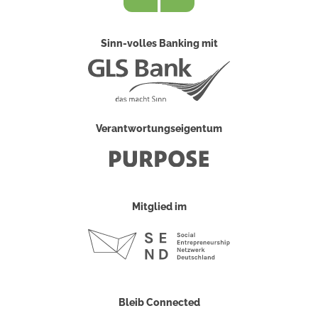
Sinn-volles Banking mit
Verantwortungseigentum
Mitglied im
Bleib Connected