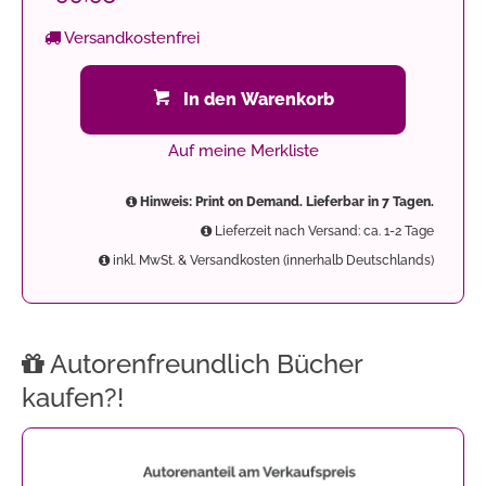
Versandkostenfrei
In den Warenkorb
Auf meine Merkliste
Hinweis: Print on Demand. Lieferbar in 7 Tagen.
Lieferzeit nach Versand: ca. 1-2 Tage
inkl. MwSt. & Versandkosten (innerhalb Deutschlands)
Autorenfreundlich Bücher
kaufen?!