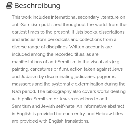
Beschreibung
This work includes international secondary literature on
anti-Semitism published throughout the world, from the
earliest times to the present. It lists books, dissertations,
and articles from periodicals and collections from a
diverse range of disciplines. Written accounts are
included among the recorded titles, as are
manifestations of anti-Semitism in the visual arts (e.g.
painting, caricatures or film), action taken against Jews
and Judaism by discriminating judiciaries, pogroms,
massacres and the systematic extermination during the
Nazi period. The bibliography also covers works dealing
with philo-Semitism or Jewish reactions to anti-
Semitism and Jewish self-hate. An informative abstract
in English is provided for each entry, and Hebrew titles
are provided with English translations.