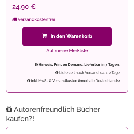
24,90 €
Versandkostenfrei
In den Warenkorb
Auf meine Merkliste
Hinweis: Print on Demand. Lieferbar in 7 Tagen.
Lieferzeit nach Versand: ca. 1-2 Tage
inkl. MwSt. & Versandkosten (innerhalb Deutschlands)
Autorenfreundlich Bücher
kaufen?!