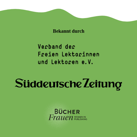
Bekannt durch