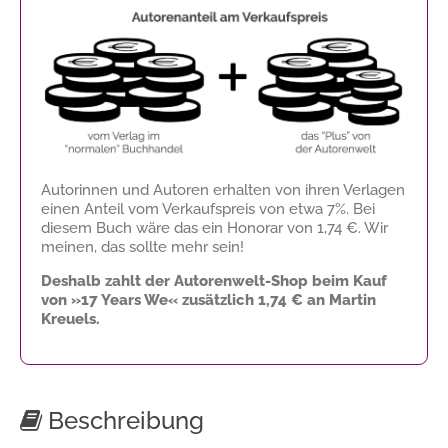
Autorinnen und Autoren erhalten von ihren Verlagen
einen Anteil vom Verkaufspreis von etwa 7%. Bei
diesem Buch wäre das ein Honorar von
1,74 €
. Wir
meinen, das sollte mehr sein!
Deshalb zahlt der Autorenwelt-Shop beim Kauf
von »17 Years We« zusätzlich
1,74 €
an Martin
Kreuels.
Beschreibung