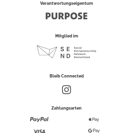
Verantwortungseigentum
Mitglied im
Bleib Connected
Zahlungsarten
Paypal
Apple
Pay
Visa
Google