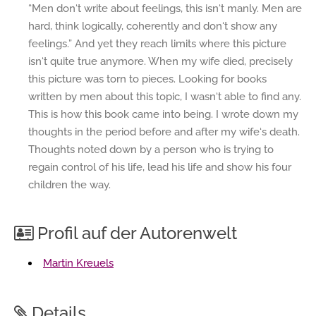
“Men don‘t write about feelings, this isn‘t manly. Men are
hard, think logically, coherently and don‘t show any
feelings.” And yet they reach limits where this picture
isn‘t quite true anymore. When my wife died, precisely
this picture was torn to pieces. Looking for books
written by men about this topic, I wasn‘t able to find any.
This is how this book came into being. I wrote down my
thoughts in the period before and after my wife‘s death.
Thoughts noted down by a person who is trying to
regain control of his life, lead his life and show his four
children the way.
Profil auf der Autorenwelt
Martin Kreuels
Details