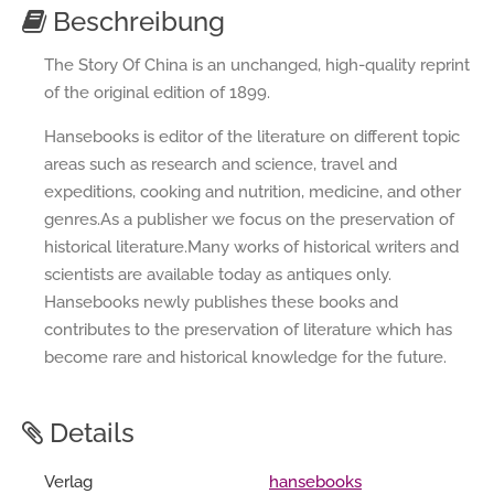
Beschreibung
The Story Of China is an unchanged, high-quality reprint
of the original edition of 1899.
Hansebooks is editor of the literature on different topic
areas such as research and science, travel and
expeditions, cooking and nutrition, medicine, and other
genres.As a publisher we focus on the preservation of
historical literature.Many works of historical writers and
scientists are available today as antiques only.
Hansebooks newly publishes these books and
contributes to the preservation of literature which has
become rare and historical knowledge for the future.
Details
Verlag
hansebooks