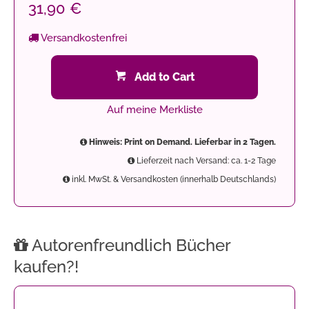
31,90 €
Versandkostenfrei
Add to Cart
Auf meine Merkliste
Hinweis: Print on Demand. Lieferbar in 2 Tagen.
Lieferzeit nach Versand: ca. 1-2 Tage
inkl. MwSt. & Versandkosten (innerhalb Deutschlands)
Autorenfreundlich Bücher
kaufen?!