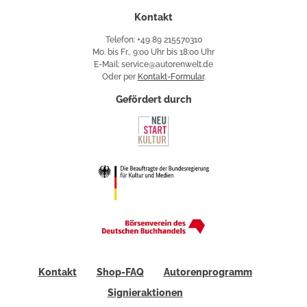
Kontakt
Telefon: +49 89 215570310
Mo. bis Fr., 9:00 Uhr bis 18:00 Uhr
E-Mail: service@autorenwelt.de
Oder per
Kontakt-Formular
.
Gefördert durch
Kontakt
Shop-FAQ
Autorenprogramm
Signieraktionen