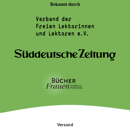
Bekannt durch
Versand