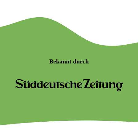
Bekannt durch