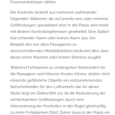
Feuerwerkskörper zählen.
Die Kontrolle besteht aus mehreren aufeinander
folgenden Stationen, die auf jeweils eine oder mehrere
Gefährdungen spezialisiert sind. In der Praxis wird meist
mit binären Kontrollergebnissen gearbeitet: Eine Station
löst entweder Alarm oder keinen Alarm aus. Am
Beispiel des von allen Passagieren zu
durchschreitenden Metalldetektors bedeutet dies, dass
dieser einen Warnton oder keinen Warnton ausgibt.
Während Fehlalarme zu verlängerten Wartezeiten für
die Passagiere und höheren Kosten führen, stellen nicht
erkannte gefährliche Objekte ein erstzunehmendes
Sicherheitsrisiko für den Luftverkehr dar. An dieser
Stelle liegt ein Zielkonflikt vor, da die Reduzierung der
nichterkannten Gefährdungen durch eine
Intensivierung der Kontrollen in der Regel gleichzeitig
zu mehr Fehlalarmen führt. Daher muss in der Praxis ein