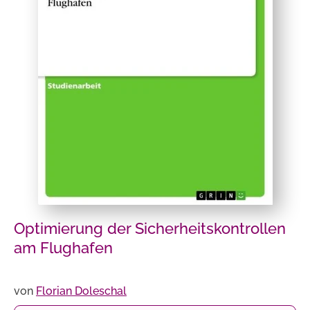
Optimierung der Sicherheitskontrollen
am Flughafen
von
Florian Doleschal