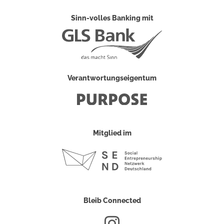
Sinn-volles Banking mit
Verantwortungseigentum
Mitglied im
Bleib Connected