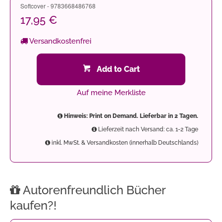
Softcover - 9783668486768
17,95 €
Versandkostenfrei
Add to Cart
Auf meine Merkliste
Hinweis: Print on Demand. Lieferbar in 2 Tagen.
Lieferzeit nach Versand: ca. 1-2 Tage
inkl. MwSt. & Versandkosten (innerhalb Deutschlands)
Autorenfreundlich Bücher
kaufen?!