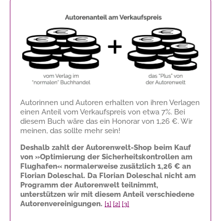
Autorinnen und Autoren erhalten von ihren Verlagen
einen Anteil vom Verkaufspreis von etwa 7%. Bei
diesem Buch wäre das ein Honorar von
1,26 €
. Wir
meinen, das sollte mehr sein!
Deshalb zahlt der Autorenwelt-Shop beim Kauf
von »Optimierung der Sicherheitskontrollen am
Flughafen« normalerweise zusätzlich
1,26 €
an
Florian Doleschal. Da Florian Doleschal nicht am
Programm der Autorenwelt teilnimmt,
unterstützen wir mit diesem Anteil verschiedene
Autorenvereinigungen.
[1]
[2]
[3]