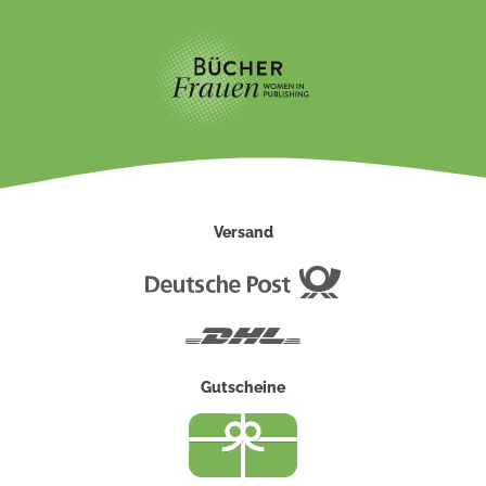
Versand
Deutsche
Post
DHL
Gutscheine