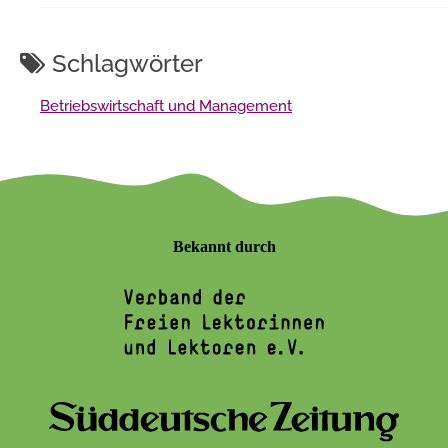
Schlagwörter
Betriebswirtschaft und Management
Bekannt durch