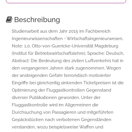
Beschreibung
Studienarbeit aus dem Jahr 2015 im Fachbereich
Ingenieurwissenschaften - Wirtschaftsingenieurwesen,
Note: 1,0, Otto-von-Guericke-Universität Magdeburg
(Institut für Betriebswirtschaftslehre), Sprache: Deutsch,
Abstract: Die Bedeutung des zivilen Luftverkehrs hat in
den vergangenen Jahren stark zugenommen. Wegen
der ansteigenden Gefahr terroristisch motivierter
Eingriffe bei gleichzeitig sinkenden Ticketpreisen ist die
Optimierung der Fluggastkontrollen Gegenstand
diverser Publikationen geworden. Unter der
Fluggastkontrolle wird im Allgemeinen die
Durchsuchung von Passagieren und mitgeführten
Gepäckstücken nach verbotenen Gegenständen
verstanden, wozu beispielsweise Waffen und