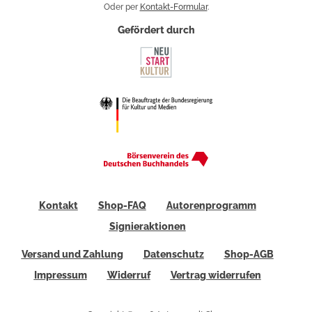
Oder per
Kontakt-Formular
.
Gefördert durch
Kontakt
Shop-FAQ
Autorenprogramm
Signieraktionen
Versand und Zahlung
Datenschutz
Shop-AGB
Impressum
Widerruf
Vertrag widerrufen