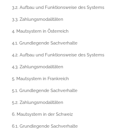
3.2. Aufbau und Funktionsweise des Systems
3.3. Zahlungsmodalitäten
4. Mautsystem in Österreich
4.1. Grundlegende Sachverhalte
4.2. Aufbau und Funktionsweise des Systems
4.3. Zahlungsmodalitäten
5. Mautsystem in Frankreich
5.1. Grundlegende Sachverhalte
5.2. Zahlungsmodalitäten
6. Mautsystem in der Schweiz
6.1. Grundlegende Sachverhalte