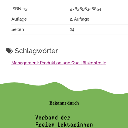
ISBN-13
9783656326854
Auflage
2. Auflage
Seiten
24
Schlagwörter
Management: Produktion und Qualitätskontrolle
Bekannt durch