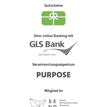
Gutscheine
Sinn-volles Banking mit
Verantwortungseigentum
Mitglied im