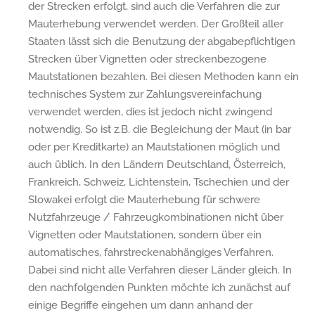
der Strecken erfolgt, sind auch die Verfahren die zur
Mauterhebung verwendet werden. Der Großteil aller
Staaten lässt sich die Benutzung der abgabepflichtigen
Strecken über Vignetten oder streckenbezogene
Mautstationen bezahlen. Bei diesen Methoden kann ein
technisches System zur Zahlungsvereinfachung
verwendet werden, dies ist jedoch nicht zwingend
notwendig. So ist z.B. die Begleichung der Maut (in bar
oder per Kreditkarte) an Mautstationen möglich und
auch üblich. In den Ländern Deutschland, Österreich,
Frankreich, Schweiz, Lichtenstein, Tschechien und der
Slowakei erfolgt die Mauterhebung für schwere
Nutzfahrzeuge / Fahrzeugkombinationen nicht über
Vignetten oder Mautstationen, sondern über ein
automatisches, fahrstreckenabhängiges Verfahren.
Dabei sind nicht alle Verfahren dieser Länder gleich. In
den nachfolgenden Punkten möchte ich zunächst auf
einige Begriffe eingehen um dann anhand der