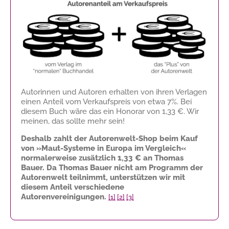
Autorinnen und Autoren erhalten von ihren Verlagen
einen Anteil vom Verkaufspreis von etwa 7%. Bei
diesem Buch wäre das ein Honorar von
1,33 €
. Wir
meinen, das sollte mehr sein!
Deshalb zahlt der Autorenwelt-Shop beim Kauf
von »Maut-Systeme in Europa im Vergleich«
normalerweise zusätzlich
1,33 €
an Thomas
Bauer. Da Thomas Bauer nicht am Programm der
Autorenwelt teilnimmt, unterstützen wir mit
diesem Anteil verschiedene
Autorenvereinigungen.
[1]
[2]
[3]