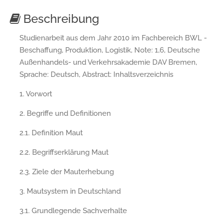
Beschreibung
Studienarbeit aus dem Jahr 2010 im Fachbereich BWL -
Beschaffung, Produktion, Logistik, Note: 1,6, Deutsche
Außenhandels- und Verkehrsakademie DAV Bremen,
Sprache: Deutsch, Abstract: Inhaltsverzeichnis
1. Vorwort
2. Begriffe und Definitionen
2.1. Definition Maut
2.2. Begriffserklärung Maut
2.3. Ziele der Mauterhebung
3. Mautsystem in Deutschland
3.1. Grundlegende Sachverhalte