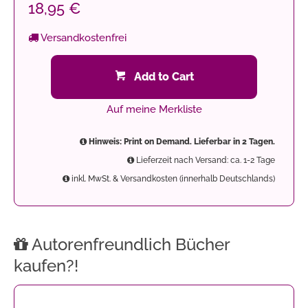
18,95 €
Versandkostenfrei
Add to Cart
Auf meine Merkliste
Hinweis: Print on Demand. Lieferbar in 2 Tagen.
Lieferzeit nach Versand: ca. 1-2 Tage
inkl. MwSt. & Versandkosten (innerhalb Deutschlands)
Autorenfreundlich Bücher
kaufen?!