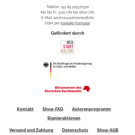
Telefon: +49 89 215570310
Mo. bis Fr., 9:00 Uhr bis 18:00 Uhr
E-Mail: service@autorenwelt.de
Oder per
Kontakt-Formular
.
Gefördert durch
Kontakt
Shop-FAQ
Autorenprogramm
Signieraktionen
Versand und Zahlung
Datenschutz
Shop-AGB