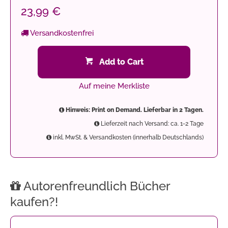
23,99 €
Versandkostenfrei
Add to Cart
Auf meine Merkliste
Hinweis: Print on Demand. Lieferbar in 2 Tagen.
Lieferzeit nach Versand: ca. 1-2 Tage
inkl. MwSt. & Versandkosten (innerhalb Deutschlands)
Autorenfreundlich Bücher
kaufen?!