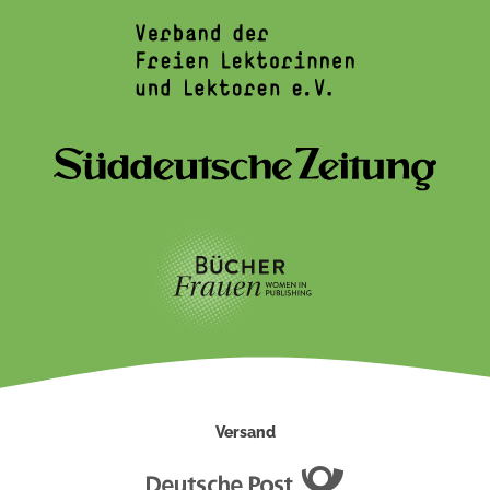
Versand
Deutsche