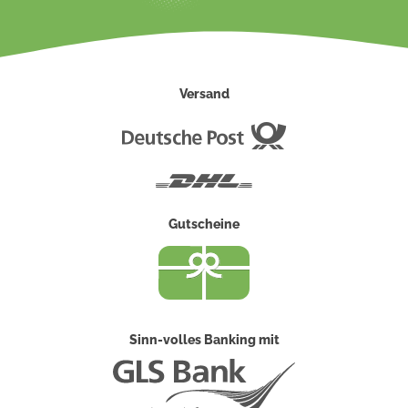
Versand
Deutsche
Post
DHL
Gutscheine
Sinn-volles Banking mit