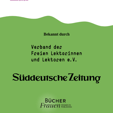
Bekannt durch