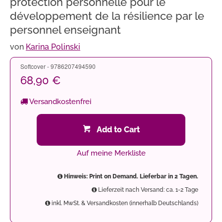
protection personnelle pour le
développement de la résilience par le
personnel enseignant
von
Karina Polinski
Softcover - 9786207494590
68,90 €
Versandkostenfrei
Add to Cart
Auf meine Merkliste
Hinweis: Print on Demand. Lieferbar in 2 Tagen.
Lieferzeit nach Versand: ca. 1-2 Tage
inkl. MwSt. & Versandkosten (innerhalb Deutschlands)