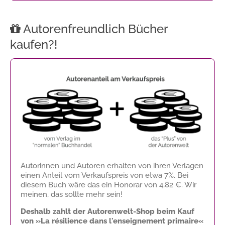
Autorenfreundlich Bücher
kaufen?!
Autorinnen und Autoren erhalten von ihren Verlagen
einen Anteil vom Verkaufspreis von etwa 7%. Bei
diesem Buch wäre das ein Honorar von
4,82 €
. Wir
meinen, das sollte mehr sein!
Deshalb zahlt der Autorenwelt-Shop beim Kauf
von »La résilience dans l'enseignement primaire«