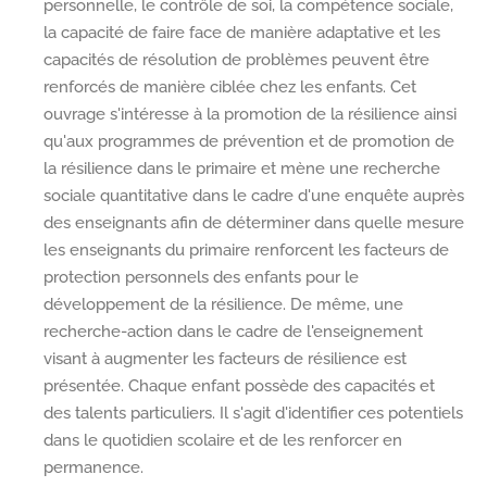
personnelle, le contrôle de soi, la compétence sociale,
la capacité de faire face de manière adaptative et les
capacités de résolution de problèmes peuvent être
renforcés de manière ciblée chez les enfants. Cet
ouvrage s'intéresse à la promotion de la résilience ainsi
qu'aux programmes de prévention et de promotion de
la résilience dans le primaire et mène une recherche
sociale quantitative dans le cadre d'une enquête auprès
des enseignants afin de déterminer dans quelle mesure
les enseignants du primaire renforcent les facteurs de
protection personnels des enfants pour le
développement de la résilience. De même, une
recherche-action dans le cadre de l'enseignement
visant à augmenter les facteurs de résilience est
présentée. Chaque enfant possède des capacités et
des talents particuliers. Il s'agit d'identifier ces potentiels
dans le quotidien scolaire et de les renforcer en
permanence.