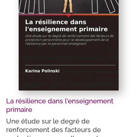
La résilience dans l'enseignement
primaire
Une étude sur le degré de
renforcement des facteurs de