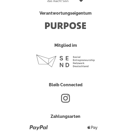
Verantwortungseigentum
Mitglied im
Bleib Connected
Zahlungsarten
Paypal
Apple