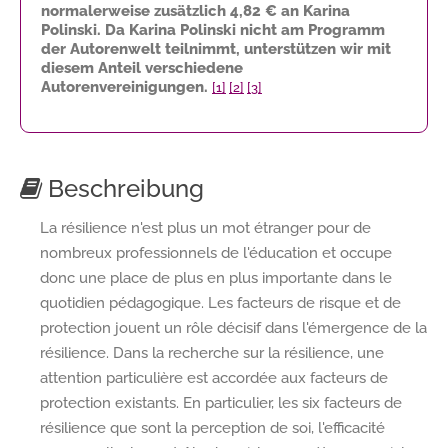
normalerweise zusätzlich
4,82 €
an Karina
Polinski. Da Karina Polinski nicht am Programm
der Autorenwelt teilnimmt, unterstützen wir mit
diesem Anteil verschiedene
Autorenvereinigungen.
[1]
[2]
[3]
Beschreibung
La résilience n'est plus un mot étranger pour de
nombreux professionnels de l'éducation et occupe
donc une place de plus en plus importante dans le
quotidien pédagogique. Les facteurs de risque et de
protection jouent un rôle décisif dans l'émergence de la
résilience. Dans la recherche sur la résilience, une
attention particulière est accordée aux facteurs de
protection existants. En particulier, les six facteurs de
résilience que sont la perception de soi, l'efficacité