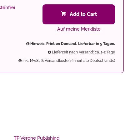
tenfrei
Add to Cart
Auf meine Merkliste
Hinweis: Print on Demand. Lieferbar in 5 Tagen.
Lieferzeit nach Versand: ca. 1-2 Tage
inkl. MwSt. & Versandkosten (innerhalb Deutschlands)
TP Verone Publishing