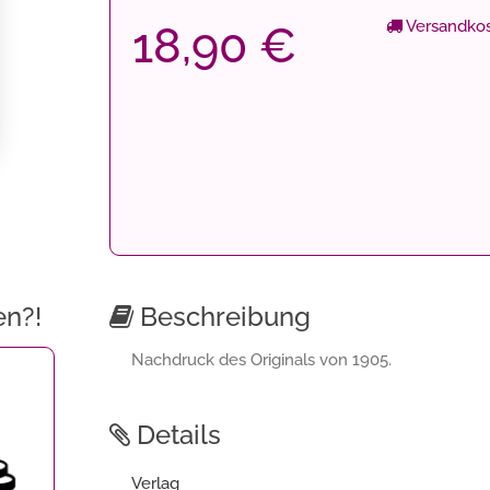
Versandkos
18,90 €
en?!
Beschreibung
Nachdruck des Originals von 1905.
Details
Verlag