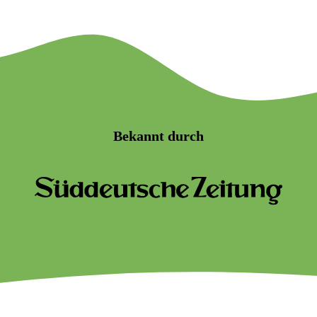
Bekannt durch