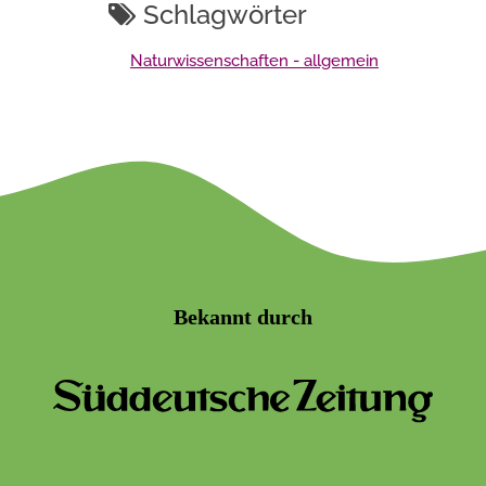
Schlagwörter
Naturwissenschaften - allgemein
Bekannt durch