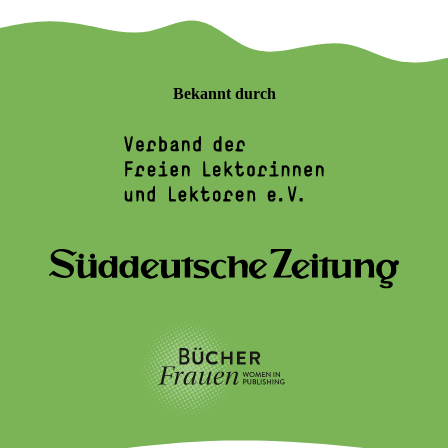
Bekannt durch