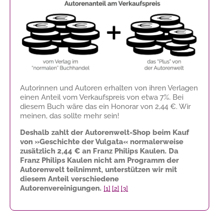
Autorinnen und Autoren erhalten von ihren Verlagen
einen Anteil vom Verkaufspreis von etwa 7%. Bei
diesem Buch wäre das ein Honorar von
2,44 €
. Wir
meinen, das sollte mehr sein!
Deshalb zahlt der Autorenwelt-Shop beim Kauf
von »Geschichte der Vulgata« normalerweise
zusätzlich
2,44 €
an Franz Philips Kaulen. Da
Franz Philips Kaulen nicht am Programm der
Autorenwelt teilnimmt, unterstützen wir mit
diesem Anteil verschiedene
Autorenvereinigungen.
[1]
[2]
[3]