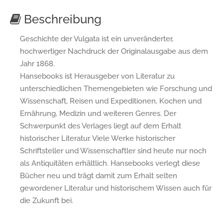
Beschreibung
Geschichte der Vulgata ist ein unveränderter,
hochwertiger Nachdruck der Originalausgabe aus dem
Jahr 1868.
Hansebooks ist Herausgeber von Literatur zu
unterschiedlichen Themengebieten wie Forschung und
Wissenschaft, Reisen und Expeditionen, Kochen und
Ernährung, Medizin und weiteren Genres. Der
Schwerpunkt des Verlages liegt auf dem Erhalt
historischer Literatur. Viele Werke historischer
Schriftsteller und Wissenschaftler sind heute nur noch
als Antiquitäten erhältlich. Hansebooks verlegt diese
Bücher neu und trägt damit zum Erhalt selten
gewordener Literatur und historischem Wissen auch für
die Zukunft bei.