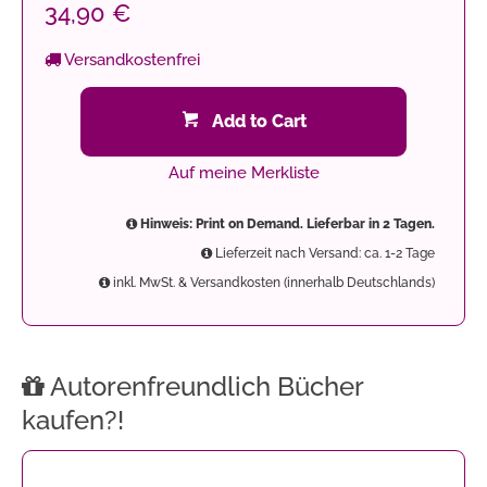
34,90 €
Versandkostenfrei
Add to Cart
Auf meine Merkliste
Hinweis: Print on Demand. Lieferbar in 2 Tagen.
Lieferzeit nach Versand: ca. 1-2 Tage
inkl. MwSt. & Versandkosten (innerhalb Deutschlands)
Autorenfreundlich Bücher
kaufen?!