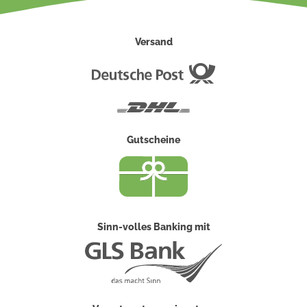
Versand
Deutsche
Post
DHL
Gutscheine
Sinn-volles Banking mit