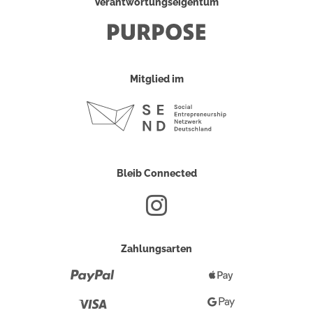
Verantwortungseigentum
Mitglied im
Bleib Connected
Zahlungsarten
Paypal
Apple
Pay
Visa
Google