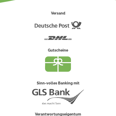
Versand
Deutsche
Post
DHL
Gutscheine
Sinn-volles Banking mit
Verantwortungseigentum