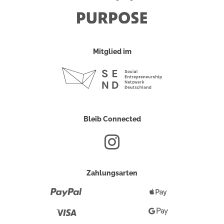
Mitglied im
Bleib Connected
Zahlungsarten
Paypal
Apple
Pay
Visa
Google