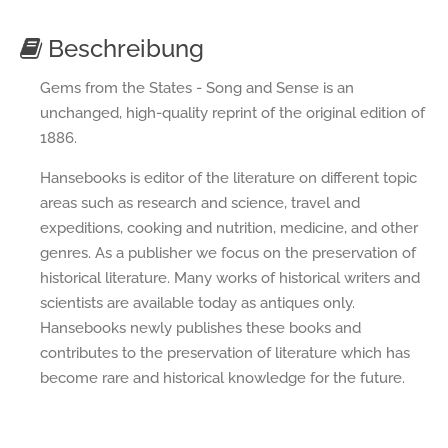
Beschreibung
Gems from the States - Song and Sense is an
unchanged, high-quality reprint of the original edition of
1886.
Hansebooks is editor of the literature on different topic
areas such as research and science, travel and
expeditions, cooking and nutrition, medicine, and other
genres. As a publisher we focus on the preservation of
historical literature. Many works of historical writers and
scientists are available today as antiques only.
Hansebooks newly publishes these books and
contributes to the preservation of literature which has
become rare and historical knowledge for the future.