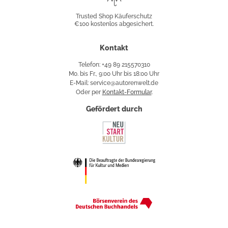
Shop
Trusted Shop Käuferschutz
€100 kostenlos abgesichert.
Käuferschutz
Kontakt
Telefon: +49 89 215570310
Mo. bis Fr., 9:00 Uhr bis 18:00 Uhr
E-Mail: service@autorenwelt.de
Oder per
Kontakt-Formular
.
Gefördert durch