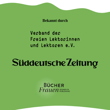
Bekannt durch