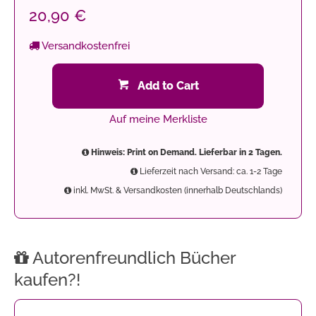
20,90 €
Versandkostenfrei
Add to Cart
Auf meine Merkliste
Hinweis: Print on Demand. Lieferbar in 2 Tagen.
Lieferzeit nach Versand: ca. 1-2 Tage
inkl. MwSt. & Versandkosten (innerhalb Deutschlands)
Autorenfreundlich Bücher
kaufen?!