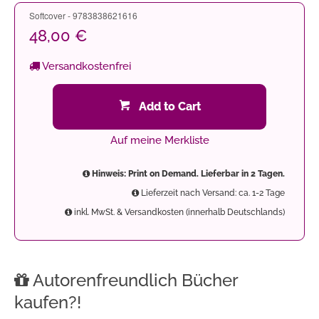
Softcover - 9783838621616
48,00 €
Versandkostenfrei
Add to Cart
Auf meine Merkliste
Hinweis: Print on Demand. Lieferbar in 2 Tagen.
Lieferzeit nach Versand: ca. 1-2 Tage
inkl. MwSt. & Versandkosten (innerhalb Deutschlands)
Autorenfreundlich Bücher
kaufen?!