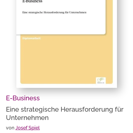
E-Business
Eine strategische Herausforderung für
Unternehmen
von
Josef Spiel