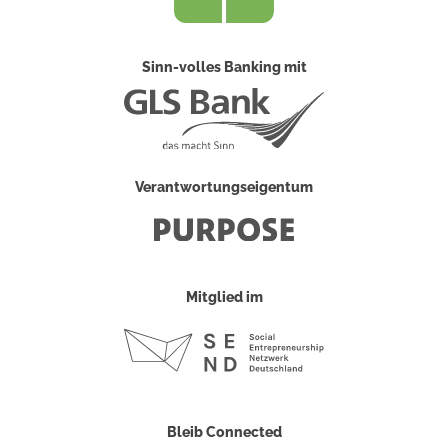
Sinn-volles Banking mit
Verantwortungseigentum
Mitglied im
Bleib Connected