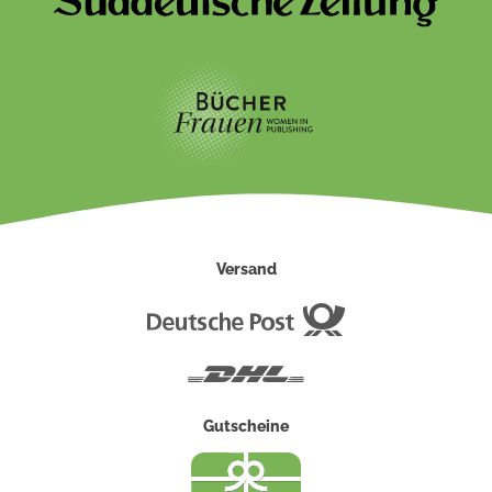
Versand
Deutsche
Post
DHL
Gutscheine