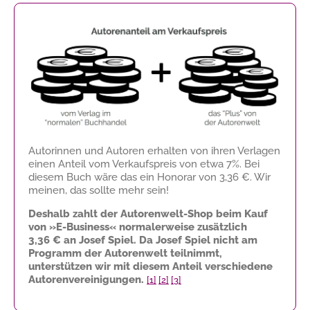
Autorinnen und Autoren erhalten von ihren Verlagen
einen Anteil vom Verkaufspreis von etwa 7%. Bei
diesem Buch wäre das ein Honorar von
3,36 €
. Wir
meinen, das sollte mehr sein!
Deshalb zahlt der Autorenwelt-Shop beim Kauf
von »E-Business« normalerweise zusätzlich
3,36 €
an Josef Spiel. Da Josef Spiel nicht am
Programm der Autorenwelt teilnimmt,
unterstützen wir mit diesem Anteil verschiedene
Autorenvereinigungen.
[1]
[2]
[3]