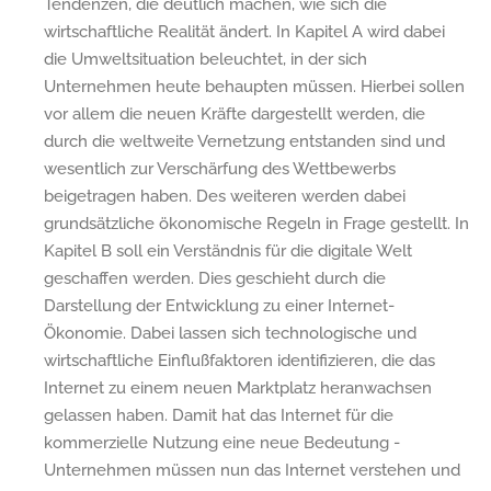
Tendenzen, die deutlich machen, wie sich die
wirtschaftliche Realität ändert. In Kapitel A wird dabei
die Umweltsituation beleuchtet, in der sich
Unternehmen heute behaupten müssen. Hierbei sollen
vor allem die neuen Kräfte dargestellt werden, die
durch die weltweite Vernetzung entstanden sind und
wesentlich zur Verschärfung des Wettbewerbs
beigetragen haben. Des weiteren werden dabei
grundsätzliche ökonomische Regeln in Frage gestellt. In
Kapitel B soll ein Verständnis für die digitale Welt
geschaffen werden. Dies geschieht durch die
Darstellung der Entwicklung zu einer Internet-
Ökonomie. Dabei lassen sich technologische und
wirtschaftliche Einflußfaktoren identifizieren, die das
Internet zu einem neuen Marktplatz heranwachsen
gelassen haben. Damit hat das Internet für die
kommerzielle Nutzung eine neue Bedeutung -
Unternehmen müssen nun das Internet verstehen und