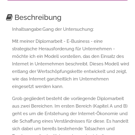
Beschreibung
Inhaltsangabe:Gang der Untersuchung:
Mit meiner Diplomarbeit - E-Business - eine
strategische Herausforderung für Unternehmen -
möchte ich ein Modell vorstellen, das den Einsatz des
Internet in Unternehmen beschreibt. Dieses Modell wird
entlang der Wertschöpfungskette entwickelt und zeigt,
wie das Internet ganzheitlich im Unternehmen
eingesetzt werden kann.
Grob gegliedert besteht die vorliegende Diplomarbeit
aus zwei Bereichen. Im ersten Bereich (Kapitel A und B)
geht es um die Entstehung der Internet-Ökonomie und
die Schaffung eines Verständnisses für diese. Es handelt
sich dabei um bereits bestehende Tatsachen und