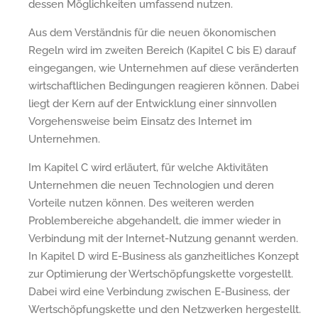
dessen Möglichkeiten umfassend nutzen.
Aus dem Verständnis für die neuen ökonomischen
Regeln wird im zweiten Bereich (Kapitel C bis E) darauf
eingegangen, wie Unternehmen auf diese veränderten
wirtschaftlichen Bedingungen reagieren können. Dabei
liegt der Kern auf der Entwicklung einer sinnvollen
Vorgehensweise beim Einsatz des Internet im
Unternehmen.
Im Kapitel C wird erläutert, für welche Aktivitäten
Unternehmen die neuen Technologien und deren
Vorteile nutzen können. Des weiteren werden
Problembereiche abgehandelt, die immer wieder in
Verbindung mit der Internet-Nutzung genannt werden.
In Kapitel D wird E-Business als ganzheitliches Konzept
zur Optimierung der Wertschöpfungskette vorgestellt.
Dabei wird eine Verbindung zwischen E-Business, der
Wertschöpfungskette und den Netzwerken hergestellt.