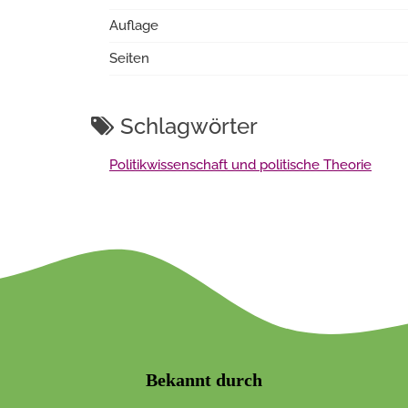
Auflage
Seiten
Schlagwörter
Politikwissenschaft und politische Theorie
Bekannt durch