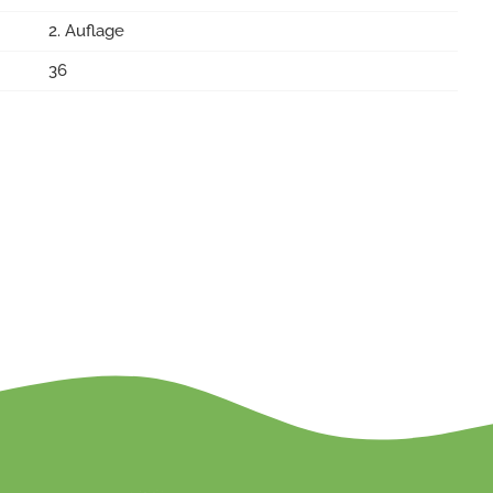
2. Auflage
36