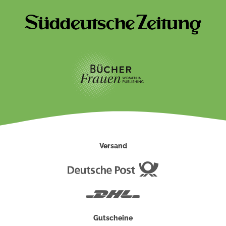
Versand
Deutsche
Post
DHL
Gutscheine