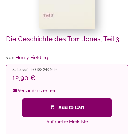
Die Geschichte des Tom Jones, Teil 3
von
Henry Fielding
Softcover - 9783842404694
12,90 €
Versandkostenfrei
Add to Cart
Auf meine Merkliste