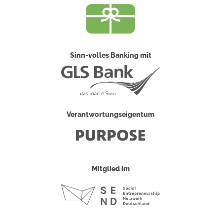
Sinn-volles Banking mit
Verantwortungseigentum
Mitglied im