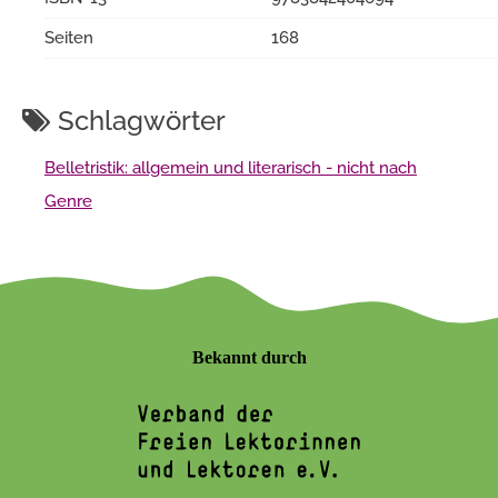
Seiten
168
Schlagwörter
Belletristik: allgemein und literarisch - nicht nach
Genre
Bekannt durch