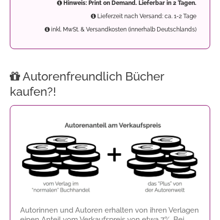
Hinweis: Print on Demand. Lieferbar in 2 Tagen.
Lieferzeit nach Versand: ca. 1-2 Tage
inkl. MwSt. & Versandkosten (innerhalb Deutschlands)
Autorenfreundlich Bücher
kaufen?!
Autorinnen und Autoren erhalten von ihren Verlagen
einen Anteil vom Verkaufspreis von etwa 7%. Bei