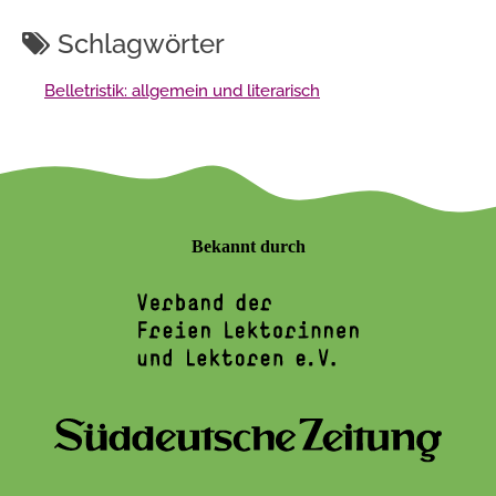
Schlagwörter
Belletristik: allgemein und literarisch
Bekannt durch