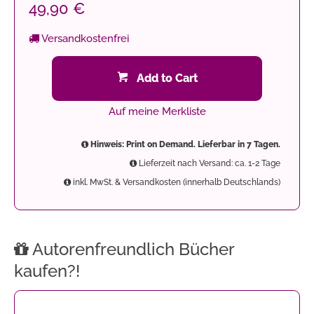
49,90 €
Versandkostenfrei
Add to Cart
Auf meine Merkliste
Hinweis: Print on Demand. Lieferbar in 7 Tagen.
Lieferzeit nach Versand: ca. 1-2 Tage
inkl. MwSt. & Versandkosten (innerhalb Deutschlands)
Autorenfreundlich Bücher
kaufen?!