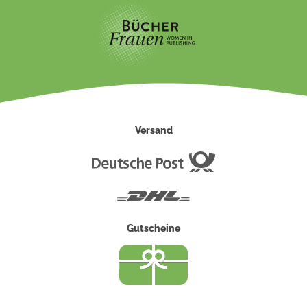
Versand
Deutsche
Post
DHL
Gutscheine