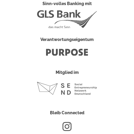
Sinn-volles Banking mit
Verantwortungseigentum
Mitglied im
Bleib Connected